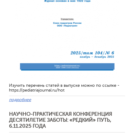
Отправить
Изучить перечень статей в выпуске можно по ссылке -
https://pediatriajournal.ru/hot
подробнее
НАУЧНО-ПРАКТИЧЕСКАЯ КОНФЕРЕНЦИЯ
ДЕСЯТИЛЕТИЕ ЗАБОТЫ: «РЕДКИЙ» ПУТЬ,
6.11.2025 ГОДА