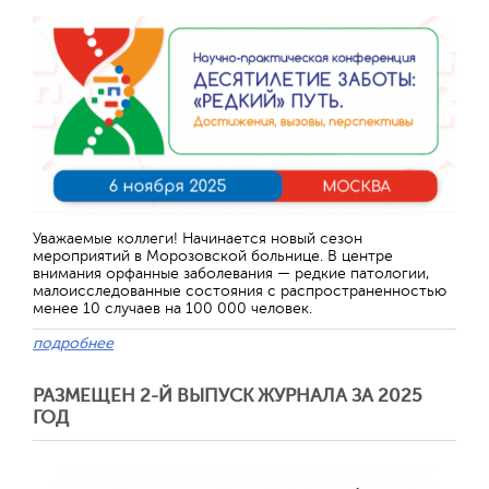
Уважаемые коллеги! Начинается новый сезон
мероприятий в Морозовской больнице. В центре
внимания орфанные заболевания — редкие патологии,
малоисследованные состояния с распространенностью
менее 10 случаев на 100 000 человек.
подробнее
РАЗМЕЩЕН 2-Й ВЫПУСК ЖУРНАЛА ЗА 2025
ГОД