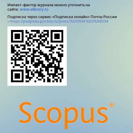
Импакт-фактор журнала можно уточнить на
сайте:
www
.
elibrary
.
ru
Подписка через сервис «Подписка онлайн» Почты России
-
https://podpiska.pochta.ru/press/%D0%9F%D0%98554