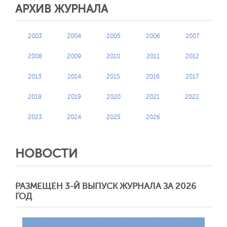
АРХИВ ЖУРНАЛА
2003
2004
2005
2006
2007
2008
2009
2010
2011
2012
2013
2014
2015
2016
2017
2018
2019
2020
2021
2022
2023
2024
2025
2026
НОВОСТИ
РАЗМЕЩЕН 3-Й ВЫПУСК ЖУРНАЛА ЗА 2026
ГОД