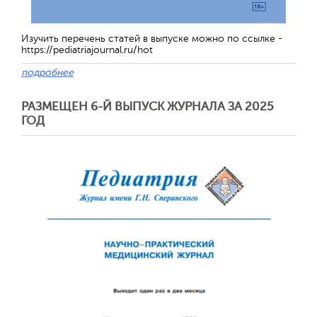
Изучить перечень статей в выпуске можно по ссылке -
https://pediatriajournal.ru/hot
подробнее
Обратная с
РАЗМЕЩЕН 6-Й ВЫПУСК ЖУРНАЛА ЗА 2025
ГОД