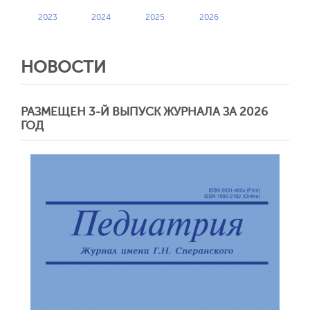
2023
2024
2025
2026
НОВОСТИ
РАЗМЕЩЕН 3-Й ВЫПУСК ЖУРНАЛА ЗА 2026
ГОД