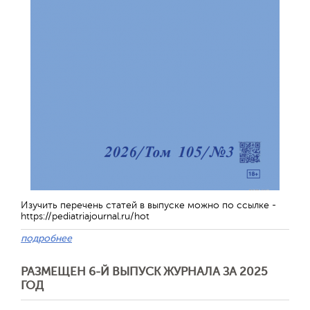
Обратная с
Изучить перечень статей в выпуске можно по ссылке -
https://pediatriajournal.ru/hot
подробнее
РАЗМЕЩЕН 6-Й ВЫПУСК ЖУРНАЛА ЗА 2025
ГОД