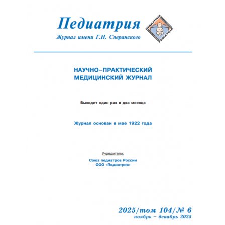
Отправить