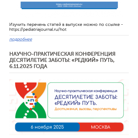
Изучить перечень статей в выпуске можно по ссылке -
https://pediatriajournal.ru/hot
подробнее
НАУЧНО-ПРАКТИЧЕСКАЯ КОНФЕРЕНЦИЯ
ДЕСЯТИЛЕТИЕ ЗАБОТЫ: «РЕДКИЙ» ПУТЬ,
6.11.2025 ГОДА