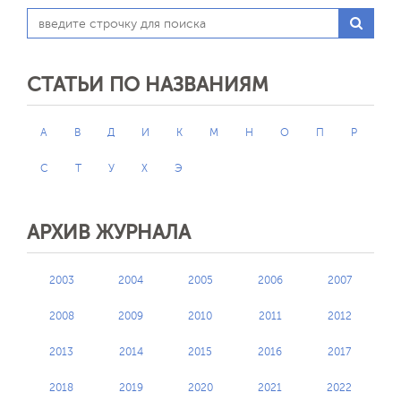
СТАТЬИ ПО НАЗВАНИЯМ
А
В
Д
И
К
М
Н
О
П
Р
С
Т
У
Х
Э
АРХИВ ЖУРНАЛА
2003
2004
2005
2006
2007
2008
2009
2010
2011
2012
2013
2014
2015
2016
2017
2018
2019
2020
2021
2022