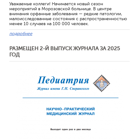
Уважаемые коллеги! Начинается новый сезон
мероприятий в Морозовской больнице. В центре
внимания орфанные заболевания — редкие патологии,
малоисследованные состояния с распространенностью
менее 10 случаев на 100 000 человек.
подробнее
РАЗМЕЩЕН 2-Й ВЫПУСК ЖУРНАЛА ЗА 2025
ГОД