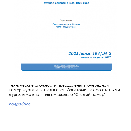
Технические сложности преодолены, и очередной
номер журнала вышел в свет. Ознакомиться со статьями
журнала можно в нашем разделе "Свежий номер"
подробнее