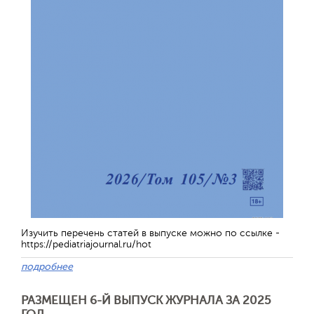
Изучить перечень статей в выпуске можно по ссылке -
https://pediatriajournal.ru/hot
подробнее
РАЗМЕЩЕН 6-Й ВЫПУСК ЖУРНАЛА ЗА 2025