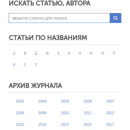
ИСКАТЬ СТАТЬЮ, АВТОРА
СТАТЬИ ПО НАЗВАНИЯМ
А
В
Д
Ж
З
К
Л
М
О
П
Р
С
Т
АРХИВ ЖУРНАЛА
2003
2004
2005
2006
2007
2008
2009
2010
2011
2012
2013
2014
2015
2016
2017