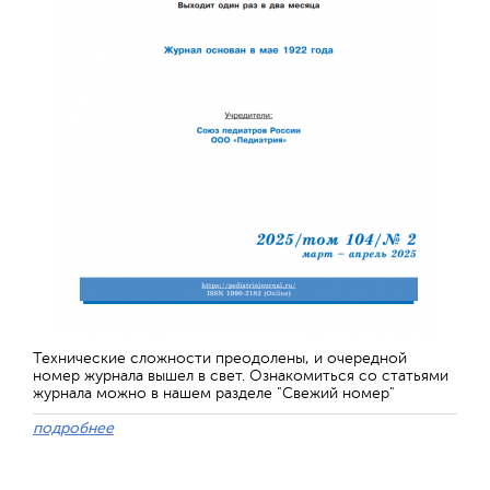
Технические сложности преодолены, и очередной
номер журнала вышел в свет. Ознакомиться со статьями
журнала можно в нашем разделе "Свежий номер"
подробнее