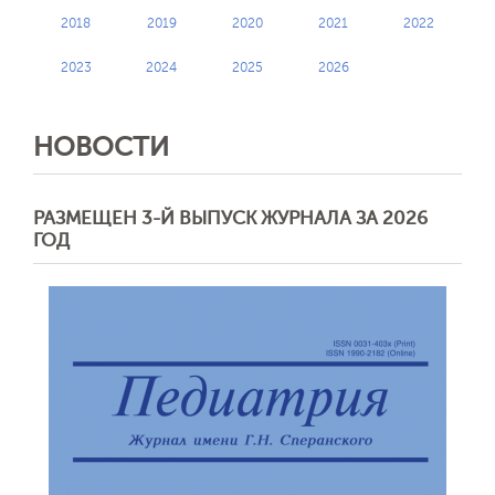
2018
2019
2020
2021
2022
2023
2024
2025
2026
НОВОСТИ
РАЗМЕЩЕН 3-Й ВЫПУСК ЖУРНАЛА ЗА 2026
ГОД