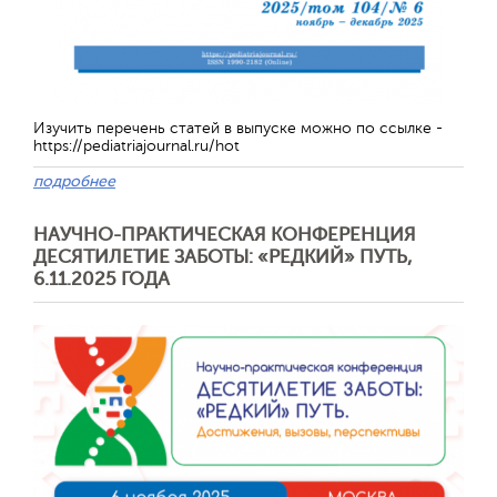
Отправить
Изучить перечень статей в выпуске можно по ссылке -
https://pediatriajournal.ru/hot
подробнее
НАУЧНО-ПРАКТИЧЕСКАЯ КОНФЕРЕНЦИЯ
ДЕСЯТИЛЕТИЕ ЗАБОТЫ: «РЕДКИЙ» ПУТЬ,
6.11.2025 ГОДА