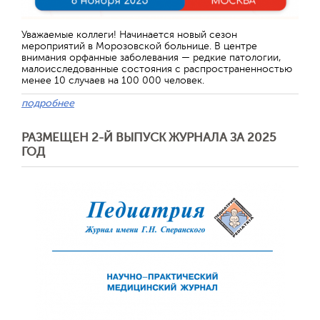
Уважаемые коллеги! Начинается новый сезон
мероприятий в Морозовской больнице. В центре
внимания орфанные заболевания — редкие патологии,
малоисследованные состояния с распространенностью
менее 10 случаев на 100 000 человек.
подробнее
РАЗМЕЩЕН 2-Й ВЫПУСК ЖУРНАЛА ЗА 2025
ГОД