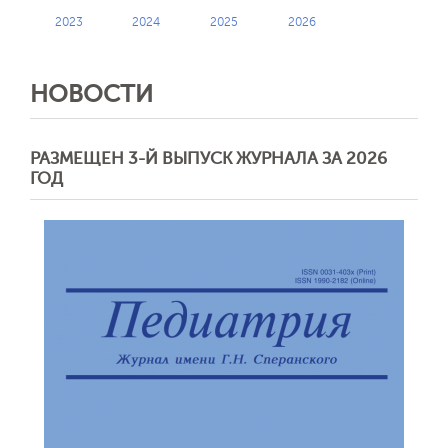
2023
2024
2025
2026
НОВОСТИ
РАЗМЕЩЕН 3-Й ВЫПУСК ЖУРНАЛА ЗА 2026
ГОД