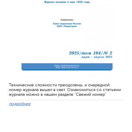
Технические сложности преодолены, и очередной
номер журнала вышел в свет. Ознакомиться со статьями
журнала можно в нашем разделе "Свежий номер"
подробнее