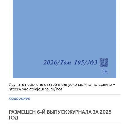
Изучить перечень статей в выпуске можно по ссылке -
https://pediatriajournal.ru/hot
подробнее
РАЗМЕЩЕН 6-Й ВЫПУСК ЖУРНАЛА ЗА 2025
ГОД