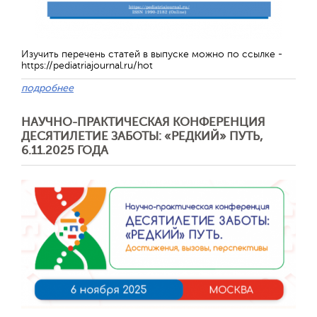
Изучить перечень статей в выпуске можно по ссылке -
https://pediatriajournal.ru/hot
подробнее
НАУЧНО-ПРАКТИЧЕСКАЯ КОНФЕРЕНЦИЯ
ДЕСЯТИЛЕТИЕ ЗАБОТЫ: «РЕДКИЙ» ПУТЬ,
6.11.2025 ГОДА