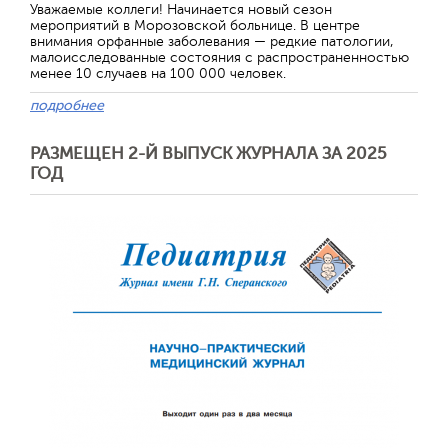
Уважаемые коллеги! Начинается новый сезон
мероприятий в Морозовской больнице. В центре
внимания орфанные заболевания — редкие патологии,
малоисследованные состояния с распространенностью
менее 10 случаев на 100 000 человек.
подробнее
РАЗМЕЩЕН 2-Й ВЫПУСК ЖУРНАЛА ЗА 2025
ГОД