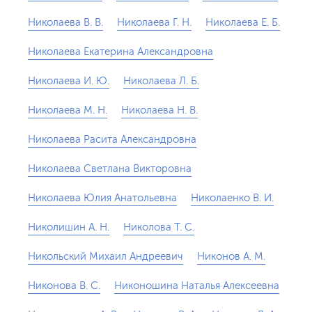
Николаева В. В.
Николаева Г. Н.
Николаева Е. Б.
Николаева Екатерина Александровна
Николаева И. Ю.
Николаева Л. Б.
Николаева М. Н.
Николаева Н. В.
Николаева Расита Александровна
Николаева Светлана Викторовна
Николаева Юлия Анатольевна
Николаенко В. И.
Николишин А. Н.
Николова Т. С.
Никольский Михаил Андреевич
Никонов А. М.
Никонова В. С.
Никоношина Наталья Алексеевна