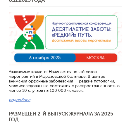
6.11.2025 ГОДА
Уважаемые коллеги! Начинается новый сезон
мероприятий в Морозовской больнице. В центре
внимания орфанные заболевания — редкие патологии,
малоисследованные состояния с распространенностью
менее 10 случаев на 100 000 человек.
подробнее
РАЗМЕЩЕН 2-Й ВЫПУСК ЖУРНАЛА ЗА 2025
ГОД