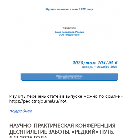
Изучить перечень статей в выпуске можно по ссылке -
https://pediatriajournal.ru/hot
подробнее
НАУЧНО-ПРАКТИЧЕСКАЯ КОНФЕРЕНЦИЯ
ДЕСЯТИЛЕТИЕ ЗАБОТЫ: «РЕДКИЙ» ПУТЬ,