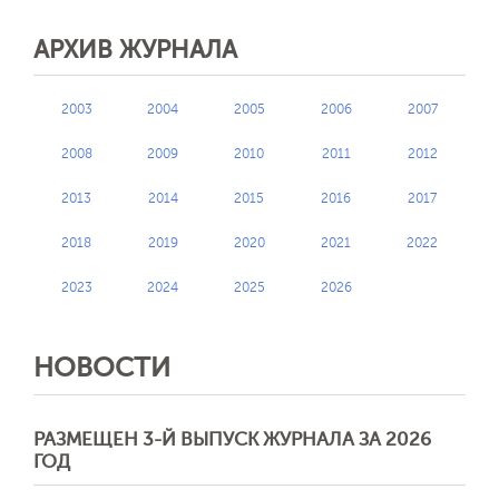
АРХИВ ЖУРНАЛА
2003
2004
2005
2006
2007
2008
2009
2010
2011
2012
2013
2014
2015
2016
2017
2018
2019
2020
2021
2022
2023
2024
2025
2026
НОВОСТИ
Отправить
РАЗМЕЩЕН 3-Й ВЫПУСК ЖУРНАЛА ЗА 2026
ГОД