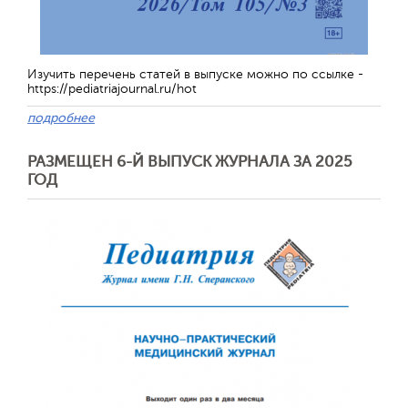
Изучить перечень статей в выпуске можно по ссылке -
https://pediatriajournal.ru/hot
подробнее
РАЗМЕЩЕН 6-Й ВЫПУСК ЖУРНАЛА ЗА 2025
ГОД