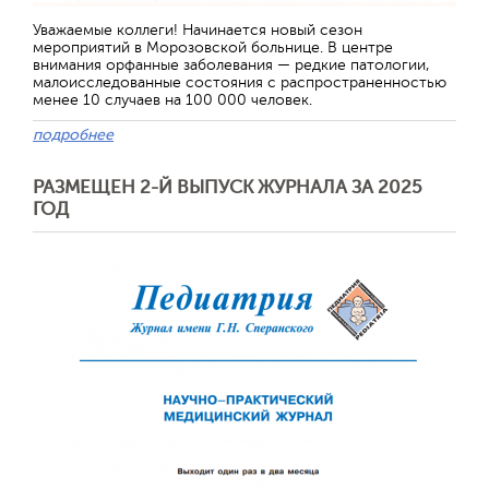
Уважаемые коллеги! Начинается новый сезон
мероприятий в Морозовской больнице. В центре
внимания орфанные заболевания — редкие патологии,
малоисследованные состояния с распространенностью
менее 10 случаев на 100 000 человек.
подробнее
РАЗМЕЩЕН 2-Й ВЫПУСК ЖУРНАЛА ЗА 2025
ГОД