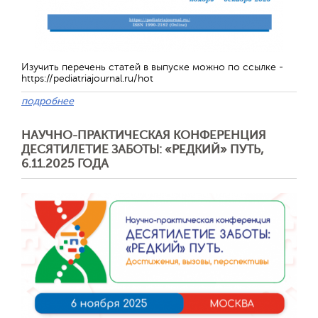
Изучить перечень статей в выпуске можно по ссылке -
https://pediatriajournal.ru/hot
подробнее
НАУЧНО-ПРАКТИЧЕСКАЯ КОНФЕРЕНЦИЯ
ДЕСЯТИЛЕТИЕ ЗАБОТЫ: «РЕДКИЙ» ПУТЬ,
6.11.2025 ГОДА