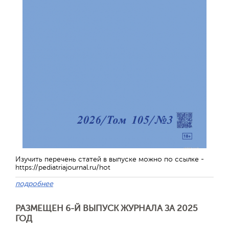
Изучить перечень статей в выпуске можно по ссылке -
https://pediatriajournal.ru/hot
подробнее
РАЗМЕЩЕН 6-Й ВЫПУСК ЖУРНАЛА ЗА 2025
ГОД