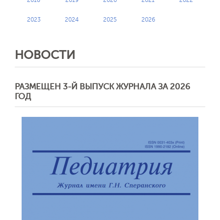
2023
2024
2025
2026
НОВОСТИ
РАЗМЕЩЕН 3-Й ВЫПУСК ЖУРНАЛА ЗА 2026
ГОД