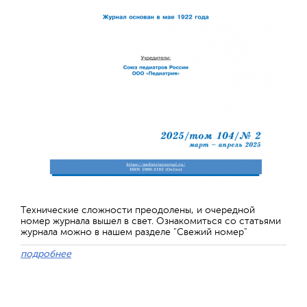
Технические сложности преодолены, и очередной
номер журнала вышел в свет. Ознакомиться со статьями
журнала можно в нашем разделе "Свежий номер"
подробнее