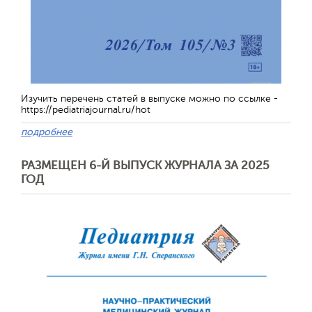
Изучить перечень статей в выпуске можно по ссылке -
https://pediatriajournal.ru/hot
подробнее
РАЗМЕЩЕН 6-Й ВЫПУСК ЖУРНАЛА ЗА 2025
ГОД