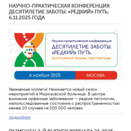
НАУЧНО-ПРАКТИЧЕСКАЯ КОНФЕРЕНЦИЯ
ДЕСЯТИЛЕТИЕ ЗАБОТЫ: «РЕДКИЙ» ПУТЬ,
6.11.2025 ГОДА
Уважаемые коллеги! Начинается новый сезон
мероприятий в Морозовской больнице. В центре
внимания орфанные заболевания — редкие патологии,
малоисследованные состояния с распространенностью
менее 10 случаев на 100 000 человек.
подробнее