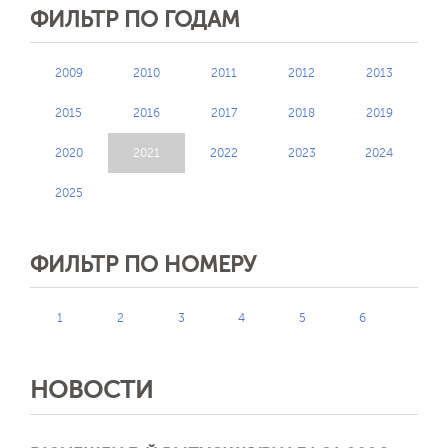
ФИЛЬТР ПО ГОДАМ
2009
2010
2011
2012
2013
2015
2016
2017
2018
2019
2020
2021
2022
2023
2024
2025
ФИЛЬТР ПО НОМЕРУ
1
2
3
4
5
6
НОВОСТИ