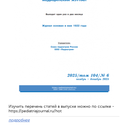
Изучить перечень статей в выпуске можно по ссылке -
https://pediatriajournal.ru/hot
подробнее