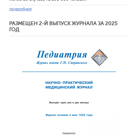
подробнее
РАЗМЕЩЕН 2-Й ВЫПУСК ЖУРНАЛА ЗА 2025
ГОД