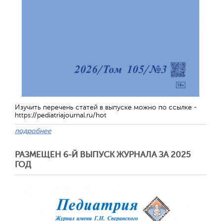
Изучить перечень статей в выпуске можно по ссылке -
https://pediatriajournal.ru/hot
подробнее
РАЗМЕЩЕН 6-Й ВЫПУСК ЖУРНАЛА ЗА 2025
ГОД