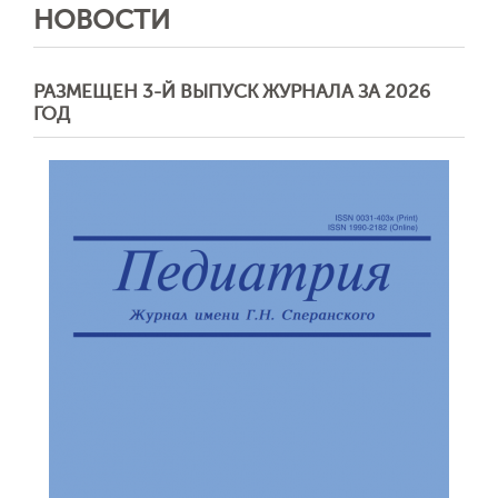
НОВОСТИ
РАЗМЕЩЕН 3-Й ВЫПУСК ЖУРНАЛА ЗА 2026
ГОД
Отправить