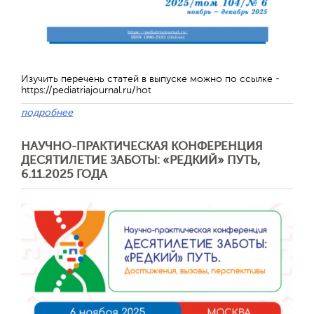
Изучить перечень статей в выпуске можно по ссылке -
https://pediatriajournal.ru/hot
подробнее
НАУЧНО-ПРАКТИЧЕСКАЯ КОНФЕРЕНЦИЯ
ДЕСЯТИЛЕТИЕ ЗАБОТЫ: «РЕДКИЙ» ПУТЬ,
6.11.2025 ГОДА