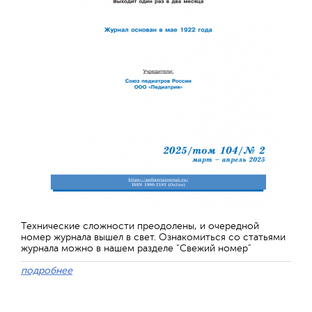
Технические сложности преодолены, и очередной
номер журнала вышел в свет. Ознакомиться со статьями
журнала можно в нашем разделе "Свежий номер"
подробнее