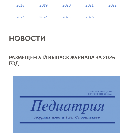
2018
2019
2020
2021
2022
2023
2024
2025
2026
НОВОСТИ
РАЗМЕЩЕН 3-Й ВЫПУСК ЖУРНАЛА ЗА 2026
ГОД