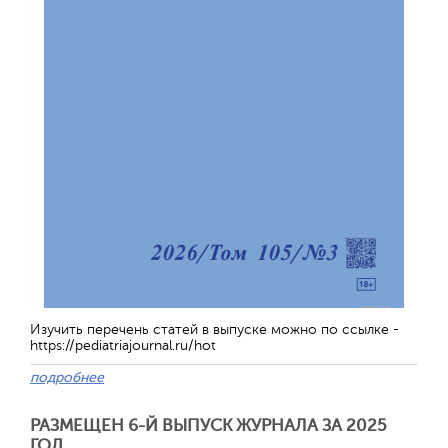
Обратная с
Изучить перечень статей в выпуске можно по ссылке -
https://pediatriajournal.ru/hot
подробнее
РАЗМЕЩЕН 6-Й ВЫПУСК ЖУРНАЛА ЗА 2025
ГОД