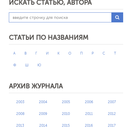
ИСКАТЬ СТАТЬЮ, АВТОРА
СТАТЬИ ПО НАЗВАНИЯМ
А
В
Г
И
К
О
П
Р
С
Т
Ф
Ш
Ю
АРХИВ ЖУРНАЛА
2003
2004
2005
2006
2007
2008
2009
2010
2011
2012
2013
2014
2015
2016
2017