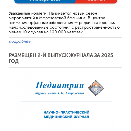
Уважаемые коллеги! Начинается новый сезон
мероприятий в Морозовской больнице. В центре
внимания орфанные заболевания — редкие патологии,
малоисследованные состояния с распространенностью
менее 10 случаев на 100 000 человек.
подробнее
РАЗМЕЩЕН 2-Й ВЫПУСК ЖУРНАЛА ЗА 2025
ГОД