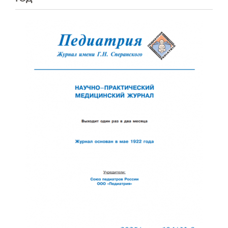
Отправить