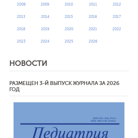
2008
2009
2010
2011
2012
2013
2014
2015
2016
2017
2018
2019
2020
2021
2022
2023
2024
2025
2026
НОВОСТИ
РАЗМЕЩЕН 3-Й ВЫПУСК ЖУРНАЛА ЗА 2026
ГОД