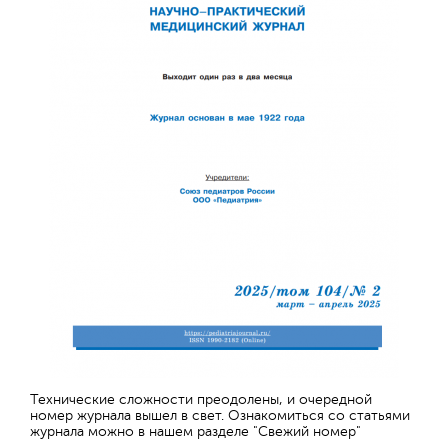
Технические сложности преодолены, и очередной
номер журнала вышел в свет. Ознакомиться со статьями
журнала можно в нашем разделе "Свежий номер"