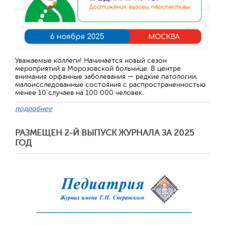
Уважаемые коллеги! Начинается новый сезон
мероприятий в Морозовской больнице. В центре
внимания орфанные заболевания — редкие патологии,
малоисследованные состояния с распространенностью
менее 10 случаев на 100 000 человек.
подробнее
РАЗМЕЩЕН 2-Й ВЫПУСК ЖУРНАЛА ЗА 2025
ГОД