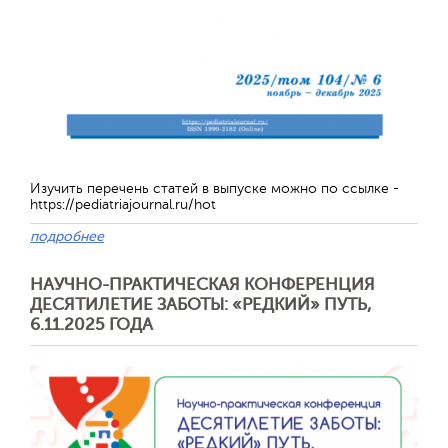
Изучить перечень статей в выпуске можно по ссылке -
https://pediatriajournal.ru/hot
подробнее
Отправить
НАУЧНО-ПРАКТИЧЕСКАЯ КОНФЕРЕНЦИЯ
ДЕСЯТИЛЕТИЕ ЗАБОТЫ: «РЕДКИЙ» ПУТЬ,
6.11.2025 ГОДА