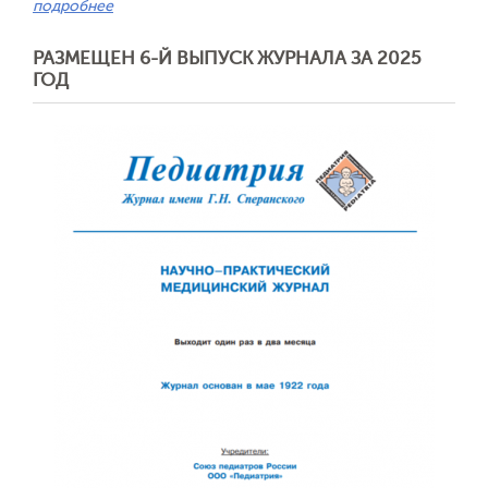
подробнее
РАЗМЕЩЕН 6-Й ВЫПУСК ЖУРНАЛА ЗА 2025
ГОД
Обратная с