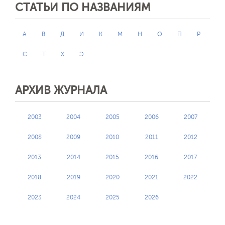
СТАТЬИ ПО НАЗВАНИЯМ
А
В
Д
И
К
М
Н
О
П
Р
С
Т
Х
Э
АРХИВ ЖУРНАЛА
2003
2004
2005
2006
2007
2008
2009
2010
2011
2012
2013
2014
2015
2016
2017
2018
2019
2020
2021
2022
2023
2024
2025
2026