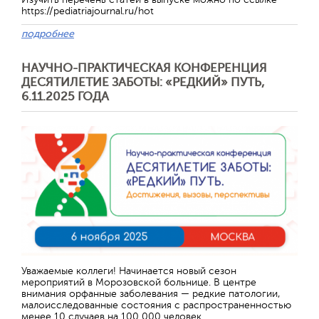
https://pediatriajournal.ru/hot
подробнее
НАУЧНО-ПРАКТИЧЕСКАЯ КОНФЕРЕНЦИЯ
ДЕСЯТИЛЕТИЕ ЗАБОТЫ: «РЕДКИЙ» ПУТЬ,
6.11.2025 ГОДА
Уважаемые коллеги! Начинается новый сезон
мероприятий в Морозовской больнице. В центре
внимания орфанные заболевания — редкие патологии,
малоисследованные состояния с распространенностью
менее 10 случаев на 100 000 человек.