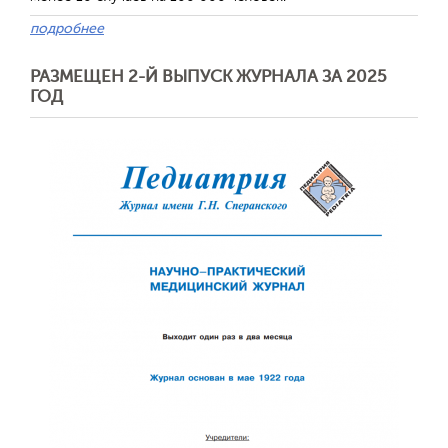
подробнее
РАЗМЕЩЕН 2-Й ВЫПУСК ЖУРНАЛА ЗА 2025
ГОД