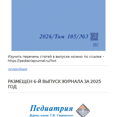
Обратная с
Изучить перечень статей в выпуске можно по ссылке -
https://pediatriajournal.ru/hot
подробнее
РАЗМЕЩЕН 6-Й ВЫПУСК ЖУРНАЛА ЗА 2025
ГОД