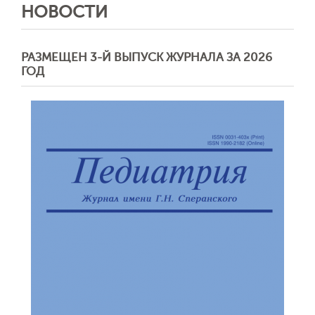
НОВОСТИ
РАЗМЕЩЕН 3-Й ВЫПУСК ЖУРНАЛА ЗА 2026
ГОД