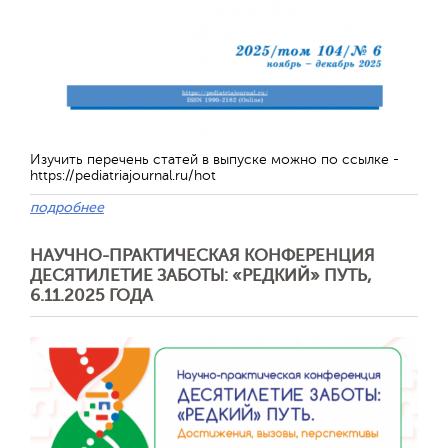
Обратная с
Изучить перечень статей в выпуске можно по ссылке -
https://pediatriajournal.ru/hot
подробнее
НАУЧНО-ПРАКТИЧЕСКАЯ КОНФЕРЕНЦИЯ
ДЕСЯТИЛЕТИЕ ЗАБОТЫ: «РЕДКИЙ» ПУТЬ,
6.11.2025 ГОДА