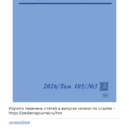
Изучить перечень статей в выпуске можно по ссылке -
https://pediatriajournal.ru/hot
подробнее