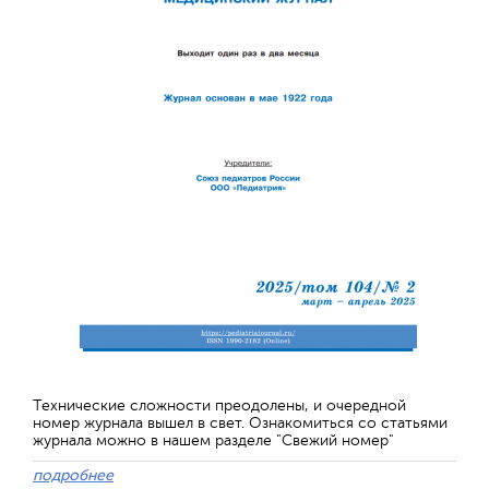
Технические сложности преодолены, и очередной
номер журнала вышел в свет. Ознакомиться со статьями
журнала можно в нашем разделе "Свежий номер"
подробнее