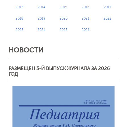
2013
2014
2015
2016
2017
2018
2019
2020
2021
2022
2023
2024
2025
2026
НОВОСТИ
РАЗМЕЩЕН 3-Й ВЫПУСК ЖУРНАЛА ЗА 2026
ГОД