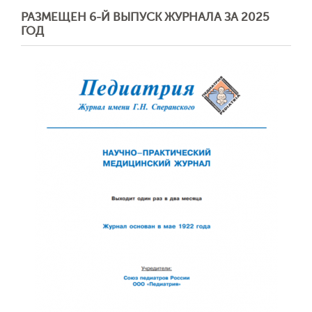
РАЗМЕЩЕН 6-Й ВЫПУСК ЖУРНАЛА ЗА 2025
ГОД