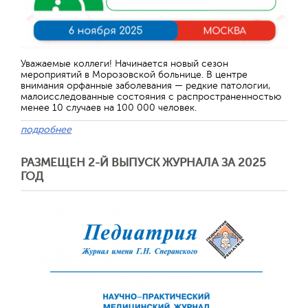
Отправить
Уважаемые коллеги! Начинается новый сезон
мероприятий в Морозовской больнице. В центре
внимания орфанные заболевания — редкие патологии,
малоисследованные состояния с распространенностью
менее 10 случаев на 100 000 человек.
подробнее
РАЗМЕЩЕН 2-Й ВЫПУСК ЖУРНАЛА ЗА 2025
ГОД