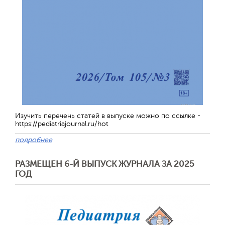
Изучить перечень статей в выпуске можно по ссылке -
https://pediatriajournal.ru/hot
подробнее
РАЗМЕЩЕН 6-Й ВЫПУСК ЖУРНАЛА ЗА 2025
ГОД
Отправить