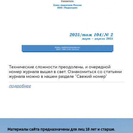
Технические сложности преодолены, и очередной
номер журнала вышел в свет. Ознакомиться со статьями
журнала можно в нашем разделе "Свежий номер"
подробнее
Материалы сайта предназначены для лиц 18 лет и старше.