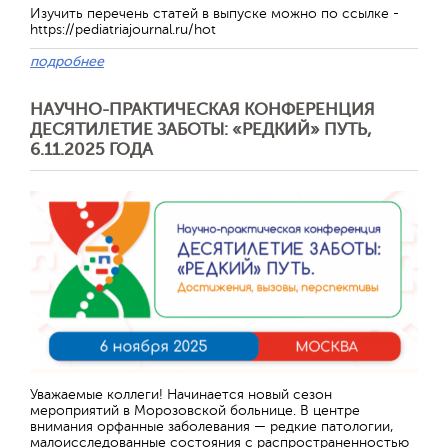
Изучить перечень статей в выпуске можно по ссылке -
https://pediatriajournal.ru/hot
подробнее
НАУЧНО-ПРАКТИЧЕСКАЯ КОНФЕРЕНЦИЯ
ДЕСЯТИЛЕТИЕ ЗАБОТЫ: «РЕДКИЙ» ПУТЬ,
6.11.2025 ГОДА
Уважаемые коллеги! Начинается новый сезон
мероприятий в Морозовской больнице. В центре
внимания орфанные заболевания — редкие патологии,
малоисследованные состояния с распространенностью