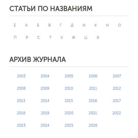
СТАТЬИ ПО НАЗВАНИЯМ
E
А
Б
В
Г
Д
И
К
Н
О
П
Р
С
Т
У
Ф
Ц
Э
АРХИВ ЖУРНАЛА
2003
2004
2005
2006
2007
2008
2009
2010
2011
2012
2013
2014
2015
2016
2017
2018
2019
2020
2021
2022
2023
2024
2025
2026