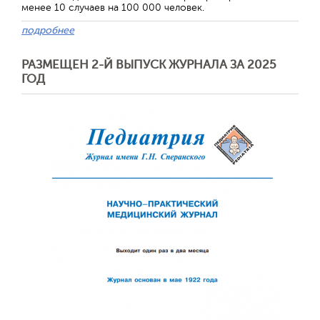
менее 10 случаев на 100 000 человек.
подробнее
РАЗМЕЩЕН 2-Й ВЫПУСК ЖУРНАЛА ЗА 2025
ГОД