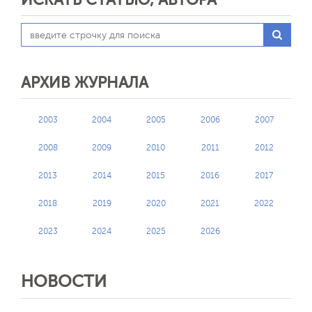
АРХИВ ЖУРНАЛА
2003
2004
2005
2006
2007
2008
2009
2010
2011
2012
2013
2014
2015
2016
2017
2018
2019
2020
2021
2022
2023
2024
2025
2026
НОВОСТИ