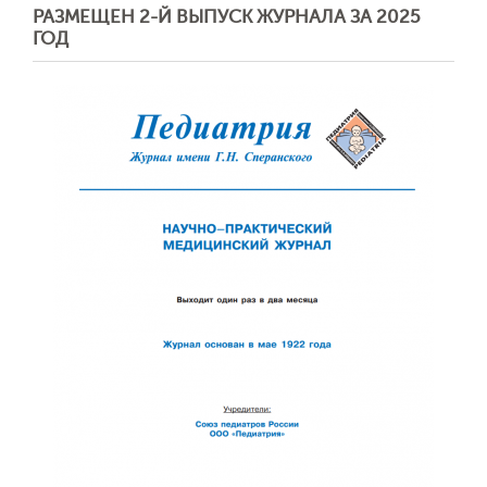
РАЗМЕЩЕН 2-Й ВЫПУСК ЖУРНАЛА ЗА 2025
ГОД