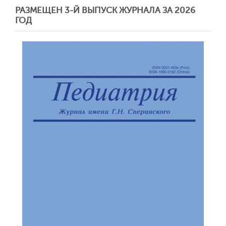
РАЗМЕЩЕН 3-Й ВЫПУСК ЖУРНАЛА ЗА 2026
ГОД