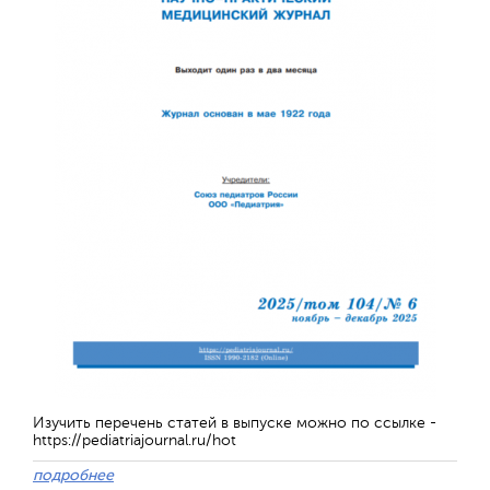
Отправить
Изучить перечень статей в выпуске можно по ссылке -
https://pediatriajournal.ru/hot
подробнее