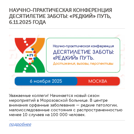
НАУЧНО-ПРАКТИЧЕСКАЯ КОНФЕРЕНЦИЯ
ДЕСЯТИЛЕТИЕ ЗАБОТЫ: «РЕДКИЙ» ПУТЬ,
6.11.2025 ГОДА
Уважаемые коллеги! Начинается новый сезон
мероприятий в Морозовской больнице. В центре
внимания орфанные заболевания — редкие патологии,
малоисследованные состояния с распространенностью
менее 10 случаев на 100 000 человек.
подробнее