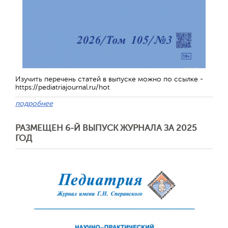
Изучить перечень статей в выпуске можно по ссылке -
https://pediatriajournal.ru/hot
подробнее
РАЗМЕЩЕН 6-Й ВЫПУСК ЖУРНАЛА ЗА 2025
ГОД
Обратная с