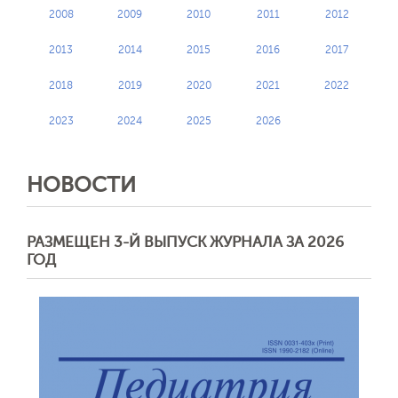
2008
2009
2010
2011
2012
2013
2014
2015
2016
2017
2018
2019
2020
2021
2022
2023
2024
2025
2026
НОВОСТИ
РАЗМЕЩЕН 3-Й ВЫПУСК ЖУРНАЛА ЗА 2026
ГОД