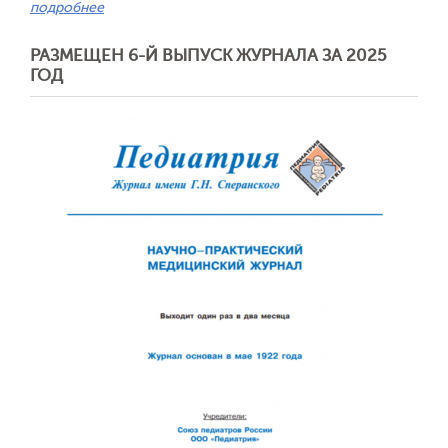
подробнее
РАЗМЕЩЕН 6-Й ВЫПУСК ЖУРНАЛА ЗА 2025
Обратная с
ГОД