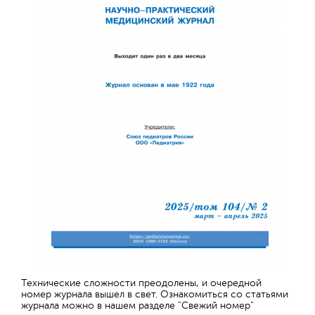
Технические сложности преодолены, и очередной
номер журнала вышел в свет. Ознакомиться со статьями
журнала можно в нашем разделе "Свежий номер"