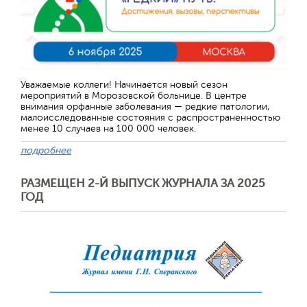
Уважаемые коллеги! Начинается новый сезон
мероприятий в Морозовской больнице. В центре
внимания орфанные заболевания — редкие патологии,
малоисследованные состояния с распространенностью
менее 10 случаев на 100 000 человек.
подробнее
РАЗМЕЩЕН 2-Й ВЫПУСК ЖУРНАЛА ЗА 2025
ГОД