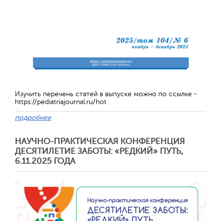
Отправить
Изучить перечень статей в выпуске можно по ссылке -
https://pediatriajournal.ru/hot
подробнее
НАУЧНО-ПРАКТИЧЕСКАЯ КОНФЕРЕНЦИЯ
ДЕСЯТИЛЕТИЕ ЗАБОТЫ: «РЕДКИЙ» ПУТЬ,
6.11.2025 ГОДА