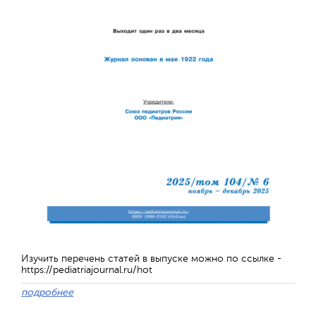
Отправить
Изучить перечень статей в выпуске можно по ссылке -
https://pediatriajournal.ru/hot
подробнее