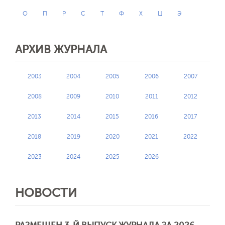
О
П
Р
С
Т
Ф
Х
Ц
Э
АРХИВ ЖУРНАЛА
2003
2004
2005
2006
2007
2008
2009
2010
2011
2012
2013
2014
2015
2016
2017
2018
2019
2020
2021
2022
2023
2024
2025
2026
НОВОСТИ