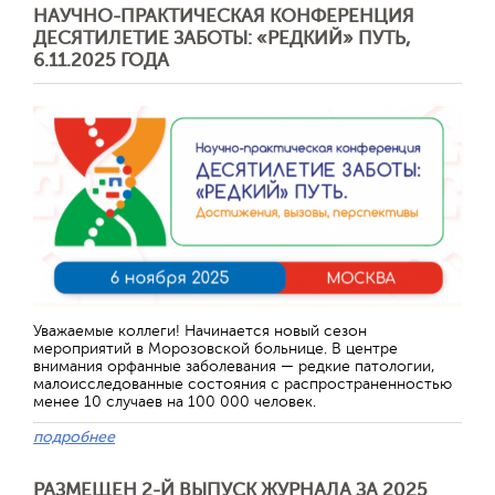
НАУЧНО-ПРАКТИЧЕСКАЯ КОНФЕРЕНЦИЯ
ДЕСЯТИЛЕТИЕ ЗАБОТЫ: «РЕДКИЙ» ПУТЬ,
6.11.2025 ГОДА
Уважаемые коллеги! Начинается новый сезон
мероприятий в Морозовской больнице. В центре
внимания орфанные заболевания — редкие патологии,
малоисследованные состояния с распространенностью
менее 10 случаев на 100 000 человек.
подробнее
РАЗМЕЩЕН 2-Й ВЫПУСК ЖУРНАЛА ЗА 2025