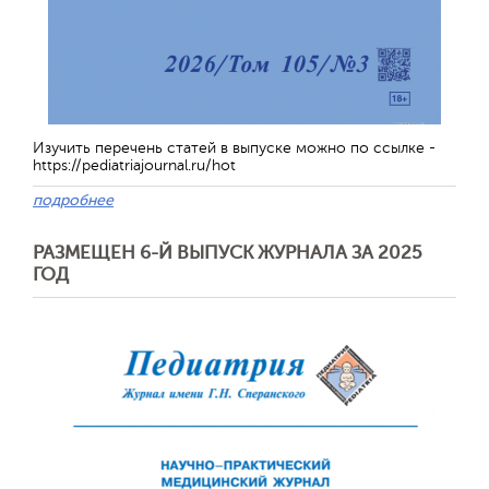
Изучить перечень статей в выпуске можно по ссылке -
https://pediatriajournal.ru/hot
подробнее
РАЗМЕЩЕН 6-Й ВЫПУСК ЖУРНАЛА ЗА 2025
ГОД
Обратная с