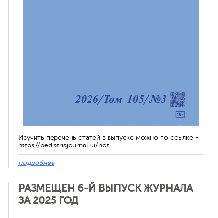
Изучить перечень статей в выпуске можно по ссылке -
https://pediatriajournal.ru/hot
подробнее
РАЗМЕЩЕН 6-Й ВЫПУСК ЖУРНАЛА
ЗА 2025 ГОД