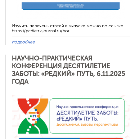
Изучить перечень статей в выпуске можно по ссылке -
https://pediatriajournal.ru/hot
подробнее
НАУЧНО-ПРАКТИЧЕСКАЯ
КОНФЕРЕНЦИЯ ДЕСЯТИЛЕТИЕ
ЗАБОТЫ: «РЕДКИЙ» ПУТЬ, 6.11.2025
ГОДА
Отменить