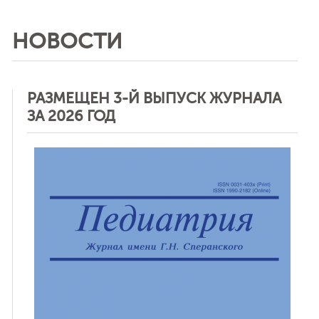
НОВОСТИ
РАЗМЕЩЕН 3-Й ВЫПУСК ЖУРНАЛА
ЗА 2026 ГОД