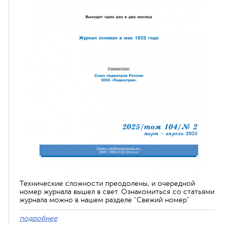
Технические сложности преодолены, и очередной
номер журнала вышел в свет. Ознакомиться со статьями
журнала можно в нашем разделе "Свежий номер"
подробнее