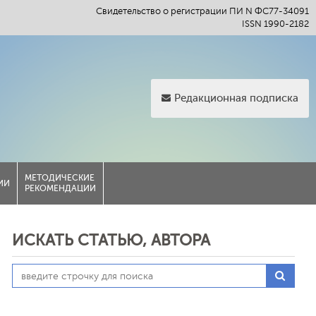
Свидетельство о регистрации ПИ N ФС77-34091
ISSN 1990-2182
Редакционная подписка
МЕТОДИЧЕСКИЕ
ИИ
РЕКОМЕНДАЦИИ
ИСКАТЬ СТАТЬЮ, АВТОРА