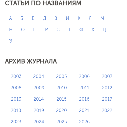
СТАТЬИ ПО НАЗВАНИЯМ
А
Б
В
Д
З
И
К
Л
М
Н
О
П
Р
С
Т
Ф
Х
Ц
Э
АРХИВ ЖУРНАЛА
2003
2004
2005
2006
2007
2008
2009
2010
2011
2012
2013
2014
2015
2016
2017
2018
2019
2020
2021
2022
2023
2024
2025
2026