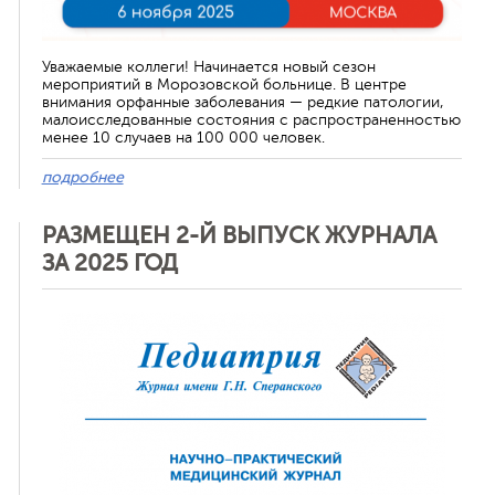
Уважаемые коллеги! Начинается новый сезон
мероприятий в Морозовской больнице. В центре
внимания орфанные заболевания — редкие патологии,
малоисследованные состояния с распространенностью
менее 10 случаев на 100 000 человек.
подробнее
РАЗМЕЩЕН 2-Й ВЫПУСК ЖУРНАЛА
ЗА 2025 ГОД