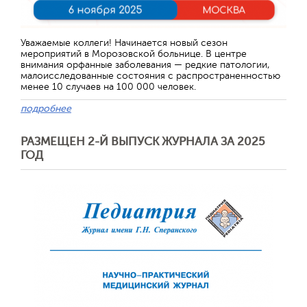
Уважаемые коллеги! Начинается новый сезон
мероприятий в Морозовской больнице. В центре
внимания орфанные заболевания — редкие патологии,
малоисследованные состояния с распространенностью
менее 10 случаев на 100 000 человек.
подробнее
РАЗМЕЩЕН 2-Й ВЫПУСК ЖУРНАЛА ЗА 2025
ГОД