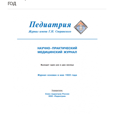
ГОД
Обратная с