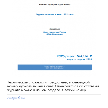
Технические сложности преодолены, и очередной
номер журнала вышел в свет. Ознакомиться со статьями
журнала можно в нашем разделе "Свежий номер"
подробнее