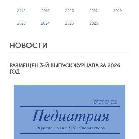
2018
2019
2020
2021
2022
2023
2024
2025
2026
НОВОСТИ
РАЗМЕЩЕН 3-Й ВЫПУСК ЖУРНАЛА ЗА 2026
ГОД