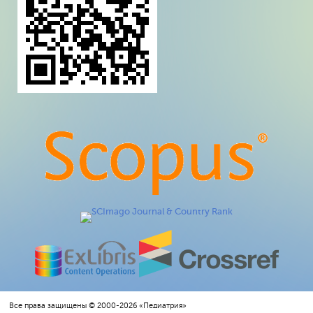
Все права защищены © 2000-2026 «Педиатрия»