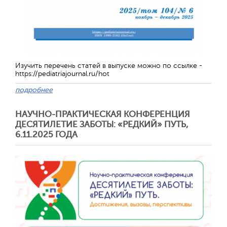
Отправить
Изучить перечень статей в выпуске можно по ссылке -
https://pediatriajournal.ru/hot
подробнее
НАУЧНО-ПРАКТИЧЕСКАЯ КОНФЕРЕНЦИЯ
ДЕСЯТИЛЕТИЕ ЗАБОТЫ: «РЕДКИЙ» ПУТЬ,
6.11.2025 ГОДА