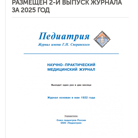
РАЗМЕЩЕН 2-Й ВЫПУСК ЖУРНАЛА
ЗА 2025 ГОД