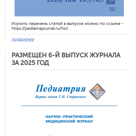
Изучить перечень статей в выпуске можно по ссылке -
https://pediatriajournal.ru/hot
подробнее
РАЗМЕЩЕН 6-Й ВЫПУСК ЖУРНАЛА
ЗА 2025 ГОД