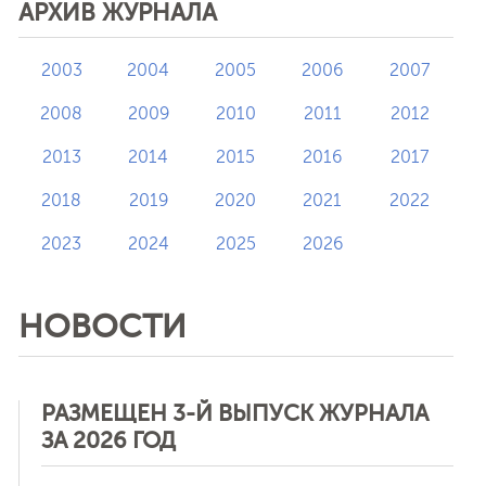
АРХИВ ЖУРНАЛА
2003
2004
2005
2006
2007
2008
2009
2010
2011
2012
2013
2014
2015
2016
2017
2018
2019
2020
2021
2022
2023
2024
2025
2026
НОВОСТИ
РАЗМЕЩЕН 3-Й ВЫПУСК ЖУРНАЛА
ЗА 2026 ГОД