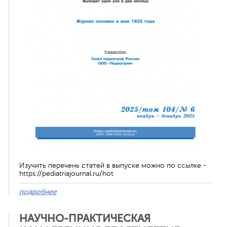
ная связь
Изучить перечень статей в выпуске можно по ссылке -
https://pediatriajournal.ru/hot
подробнее
НАУЧНО-ПРАКТИЧЕСКАЯ