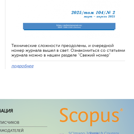
Технические сложности преодолены, и очередной
номер журнала вышел в свет. Ознакомиться со статьями
журнала можно в нашем разделе "Свежий номер"
подробнее
МАЦИЯ
ПИСЧИКОВ
ЛАМОДАТЕЛЕЙ