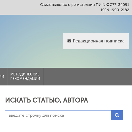
Свидетельство о регистрации ПИ N ФС77-34091
ISSN 1990-2182
Редакционная подписка
МЕТОДИЧЕСКИЕ
ИИ
РЕКОМЕНДАЦИИ
ИСКАТЬ СТАТЬЮ, АВТОРА