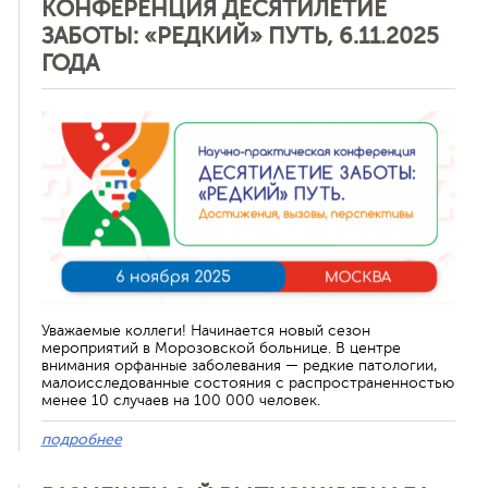
КОНФЕРЕНЦИЯ ДЕСЯТИЛЕТИЕ
ЗАБОТЫ: «РЕДКИЙ» ПУТЬ, 6.11.2025
ГОДА
Отменить
Уважаемые коллеги! Начинается новый сезон
мероприятий в Морозовской больнице. В центре
внимания орфанные заболевания — редкие патологии,
малоисследованные состояния с распространенностью
менее 10 случаев на 100 000 человек.
подробнее