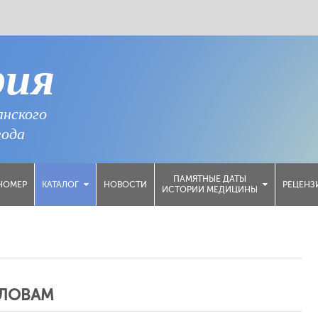
рия
анского
года
ПАМЯТНЫЕ ДАТЫ
НОМЕР
НОВОСТИ
РЕЦЕНЗ
КАТАЛОГ
ИСТОРИИ МЕДИЦИНЫ
СЛОВАМ