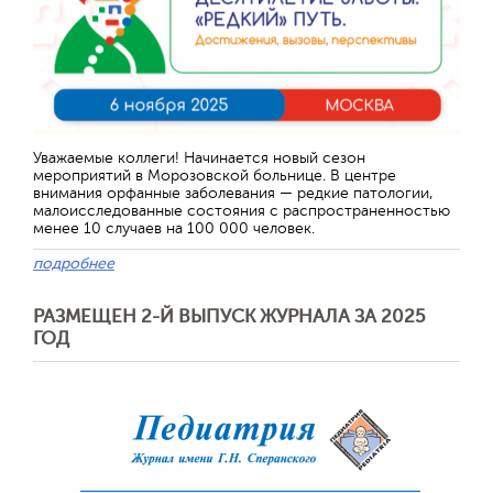
Уважаемые коллеги! Начинается новый сезон
мероприятий в Морозовской больнице. В центре
внимания орфанные заболевания — редкие патологии,
малоисследованные состояния с распространенностью
менее 10 случаев на 100 000 человек.
подробнее
РАЗМЕЩЕН 2-Й ВЫПУСК ЖУРНАЛА ЗА 2025
ГОД