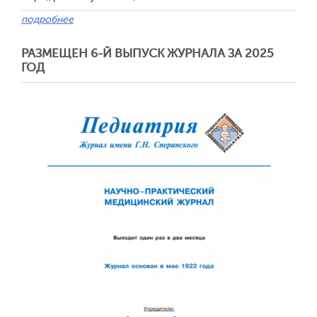
подробнее
Отправить
РАЗМЕЩЕН 6-Й ВЫПУСК ЖУРНАЛА ЗА 2025
ГОД