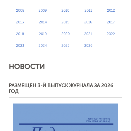
2008
2009
2010
2011
2012
2013
2014
2015
2016
2017
2018
2019
2020
2021
2022
2023
2024
2025
2026
НОВОСТИ
РАЗМЕЩЕН 3-Й ВЫПУСК ЖУРНАЛА ЗА 2026
ГОД