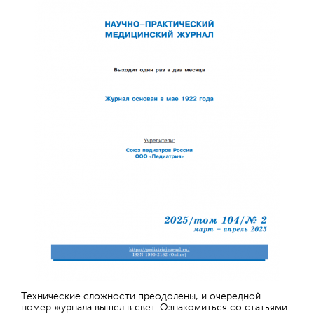
Технические сложности преодолены, и очередной
номер журнала вышел в свет. Ознакомиться со статьями