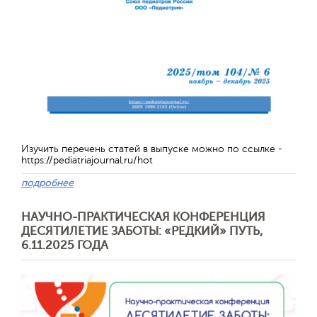
Изучить перечень статей в выпуске можно по ссылке -
https://pediatriajournal.ru/hot
подробнее
НАУЧНО-ПРАКТИЧЕСКАЯ КОНФЕРЕНЦИЯ
ДЕСЯТИЛЕТИЕ ЗАБОТЫ: «РЕДКИЙ» ПУТЬ,
6.11.2025 ГОДА