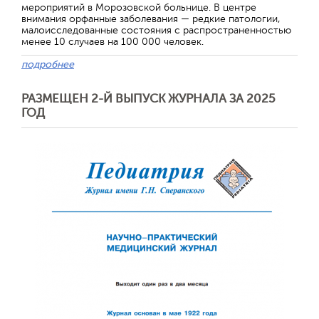
мероприятий в Морозовской больнице. В центре
внимания орфанные заболевания — редкие патологии,
малоисследованные состояния с распространенностью
менее 10 случаев на 100 000 человек.
подробнее
РАЗМЕЩЕН 2-Й ВЫПУСК ЖУРНАЛА ЗА 2025
ГОД