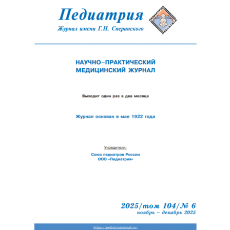
Обратная с