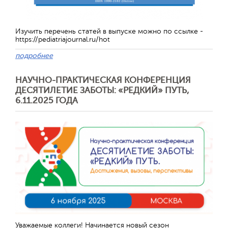
Изучить перечень статей в выпуске можно по ссылке -
https://pediatriajournal.ru/hot
подробнее
НАУЧНО-ПРАКТИЧЕСКАЯ КОНФЕРЕНЦИЯ
ДЕСЯТИЛЕТИЕ ЗАБОТЫ: «РЕДКИЙ» ПУТЬ,
6.11.2025 ГОДА
Отправить
Уважаемые коллеги! Начинается новый сезон