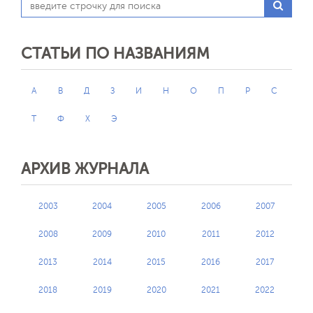
СТАТЬИ ПО НАЗВАНИЯМ
А
В
Д
З
И
Н
О
П
Р
С
Т
Ф
Х
Э
АРХИВ ЖУРНАЛА
2003
2004
2005
2006
2007
2008
2009
2010
2011
2012
2013
2014
2015
2016
2017
2018
2019
2020
2021
2022