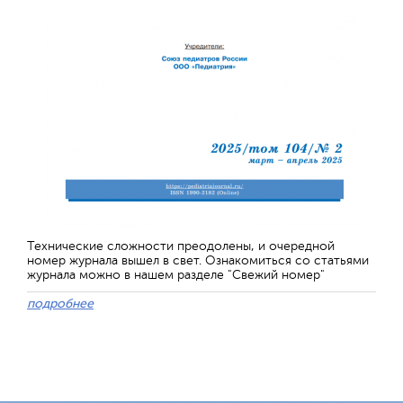
Технические сложности преодолены, и очередной
номер журнала вышел в свет. Ознакомиться со статьями
журнала можно в нашем разделе "Свежий номер"
подробнее