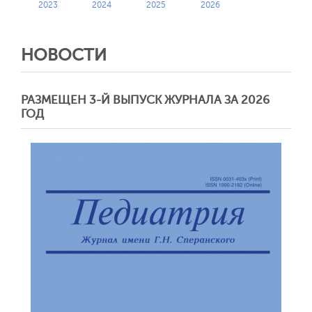
2023
2024
2025
2026
НОВОСТИ
РАЗМЕЩЕН 3-Й ВЫПУСК ЖУРНАЛА ЗА 2026
ГОД