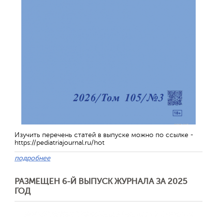
Изучить перечень статей в выпуске можно по ссылке -
https://pediatriajournal.ru/hot
подробнее
РАЗМЕЩЕН 6-Й ВЫПУСК ЖУРНАЛА ЗА 2025
ГОД