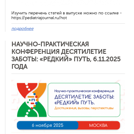
Изучить перечень статей в выпуске можно по ссылке -
https://pediatriajournal.ru/hot
подробнее
НАУЧНО-ПРАКТИЧЕСКАЯ
КОНФЕРЕНЦИЯ ДЕСЯТИЛЕТИЕ
ЗАБОТЫ: «РЕДКИЙ» ПУТЬ, 6.11.2025
ГОДА
Отменить