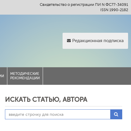
Свидетельство о регистрации ПИ N ФС77-34091
ISSN 1990-2182
Редакционная подписка
МЕТОДИЧЕСКИЕ
ИИ
РЕКОМЕНДАЦИИ
ИСКАТЬ СТАТЬЮ, АВТОРА