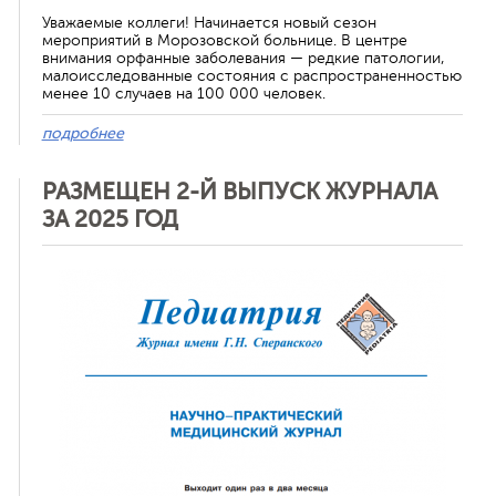
Уважаемые коллеги! Начинается новый сезон
мероприятий в Морозовской больнице. В центре
внимания орфанные заболевания — редкие патологии,
малоисследованные состояния с распространенностью
менее 10 случаев на 100 000 человек.
подробнее
РАЗМЕЩЕН 2-Й ВЫПУСК ЖУРНАЛА
ЗА 2025 ГОД