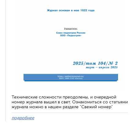
Технические сложности преодолены, и очередной
номер журнала вышел в свет. Ознакомиться со статьями
журнала можно в нашем разделе "Свежий номер"
подробнее