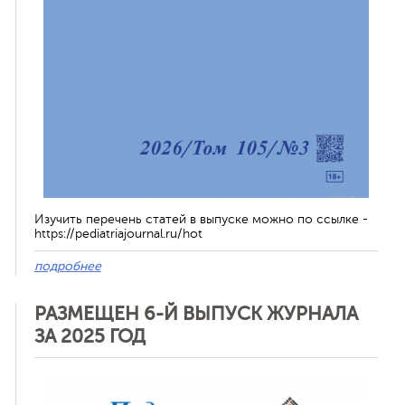
Изучить перечень статей в выпуске можно по ссылке -
https://pediatriajournal.ru/hot
подробнее
РАЗМЕЩЕН 6-Й ВЫПУСК ЖУРНАЛА
ЗА 2025 ГОД