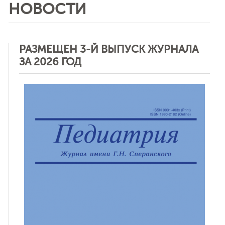
НОВОСТИ
РАЗМЕЩЕН 3-Й ВЫПУСК ЖУРНАЛА
ЗА 2026 ГОД