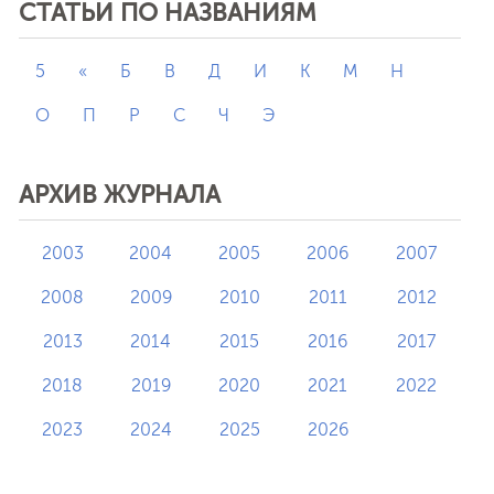
СТАТЬИ ПО НАЗВАНИЯМ
5
«
Б
В
Д
И
К
М
Н
О
П
Р
С
Ч
Э
АРХИВ ЖУРНАЛА
2003
2004
2005
2006
2007
2008
2009
2010
2011
2012
2013
2014
2015
2016
2017
2018
2019
2020
2021
2022
2023
2024
2025
2026