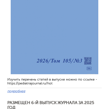
Изучить перечень статей в выпуске можно по ссылке -
https://pediatriajournal.ru/hot
подробнее
РАЗМЕЩЕН 6-Й ВЫПУСК ЖУРНАЛА ЗА 2025
ГОД