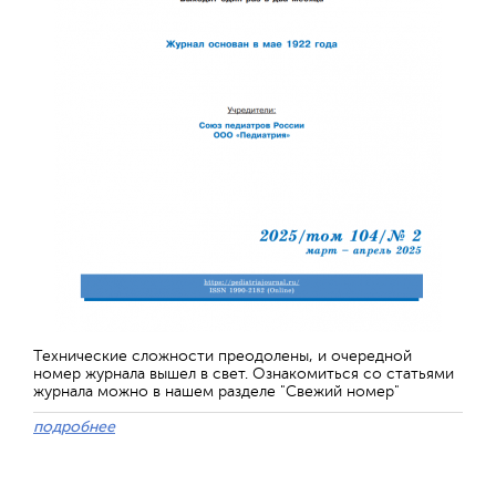
Технические сложности преодолены, и очередной
номер журнала вышел в свет. Ознакомиться со статьями
журнала можно в нашем разделе "Свежий номер"
подробнее