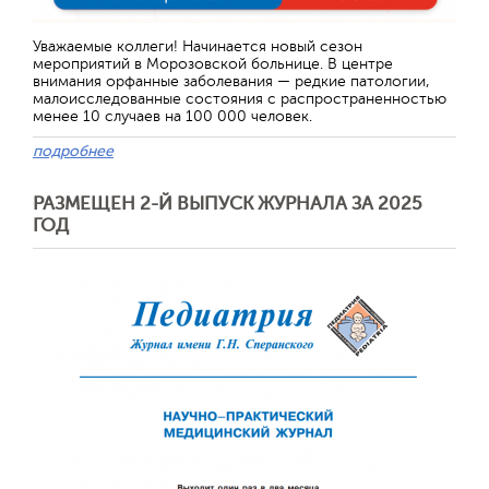
Уважаемые коллеги! Начинается новый сезон
мероприятий в Морозовской больнице. В центре
внимания орфанные заболевания — редкие патологии,
малоисследованные состояния с распространенностью
менее 10 случаев на 100 000 человек.
подробнее
РАЗМЕЩЕН 2-Й ВЫПУСК ЖУРНАЛА ЗА 2025
ГОД