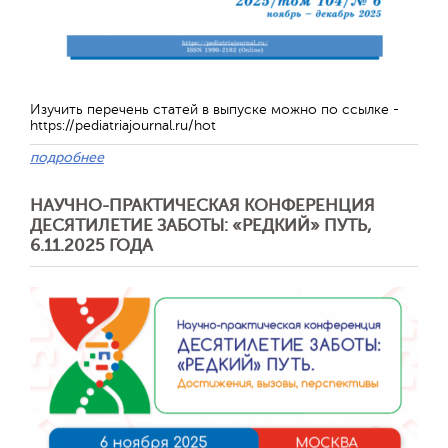
Отправить
Изучить перечень статей в выпуске можно по ссылке -
https://pediatriajournal.ru/hot
подробнее
НАУЧНО-ПРАКТИЧЕСКАЯ КОНФЕРЕНЦИЯ
ДЕСЯТИЛЕТИЕ ЗАБОТЫ: «РЕДКИЙ» ПУТЬ,
6.11.2025 ГОДА