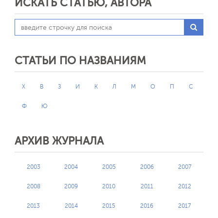
ИСКАТЬ СТАТЬЮ, АВТОРА
СТАТЬИ ПО НАЗВАНИЯМ
X
В
З
И
К
Л
М
О
П
С
Ф
Ю
АРХИВ ЖУРНАЛА
2003
2004
2005
2006
2007
2008
2009
2010
2011
2012
2013
2014
2015
2016
2017