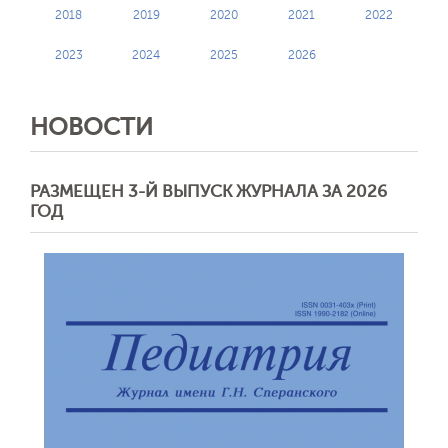
2018
2019
2020
2021
2022
2023
2024
2025
2026
НОВОСТИ
РАЗМЕЩЕН 3-Й ВЫПУСК ЖУРНАЛА ЗА 2026
ГОД