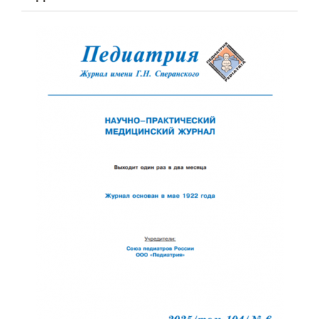
Обратная с