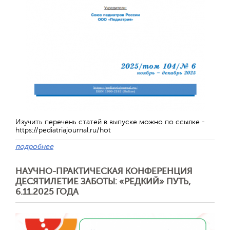
Изучить перечень статей в выпуске можно по ссылке -
https://pediatriajournal.ru/hot
подробнее
Отправить
НАУЧНО-ПРАКТИЧЕСКАЯ КОНФЕРЕНЦИЯ
ДЕСЯТИЛЕТИЕ ЗАБОТЫ: «РЕДКИЙ» ПУТЬ,
6.11.2025 ГОДА