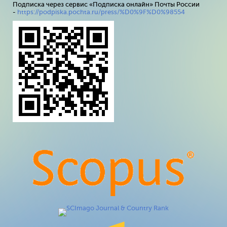
Подписка через сервис «Подписка онлайн» Почты России
-
https://podpiska.pochta.ru/press/%D0%9F%D0%98554