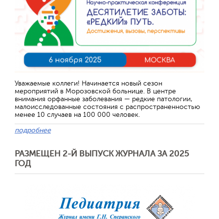
Уважаемые коллеги! Начинается новый сезон
мероприятий в Морозовской больнице. В центре
внимания орфанные заболевания — редкие патологии,
малоисследованные состояния с распространенностью
менее 10 случаев на 100 000 человек.
подробнее
РАЗМЕЩЕН 2-Й ВЫПУСК ЖУРНАЛА ЗА 2025
ГОД