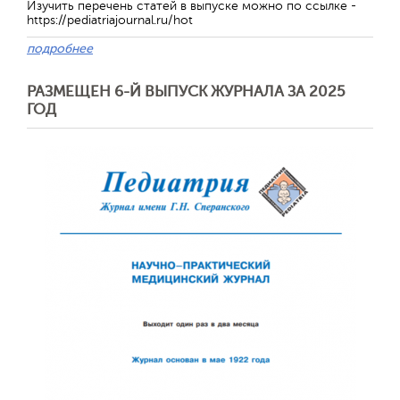
Изучить перечень статей в выпуске можно по ссылке -
https://pediatriajournal.ru/hot
подробнее
РАЗМЕЩЕН 6-Й ВЫПУСК ЖУРНАЛА ЗА 2025
ГОД
Обратная с