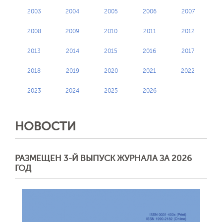
2003
2004
2005
2006
2007
2008
2009
2010
2011
2012
2013
2014
2015
2016
2017
2018
2019
2020
2021
2022
2023
2024
2025
2026
НОВОСТИ
РАЗМЕЩЕН 3-Й ВЫПУСК ЖУРНАЛА ЗА 2026
ГОД