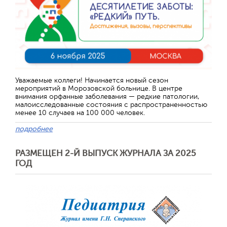
Уважаемые коллеги! Начинается новый сезон
мероприятий в Морозовской больнице. В центре
внимания орфанные заболевания — редкие патологии,
малоисследованные состояния с распространенностью
менее 10 случаев на 100 000 человек.
подробнее
РАЗМЕЩЕН 2-Й ВЫПУСК ЖУРНАЛА ЗА 2025
ГОД