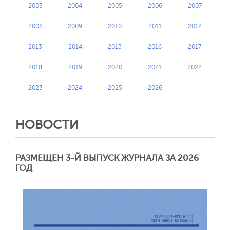
2003
2004
2005
2006
2007
2008
2009
2010
2011
2012
2013
2014
2015
2016
2017
2018
2019
2020
2021
2022
2023
2024
2025
2026
НОВОСТИ
РАЗМЕЩЕН 3-Й ВЫПУСК ЖУРНАЛА ЗА 2026
ГОД