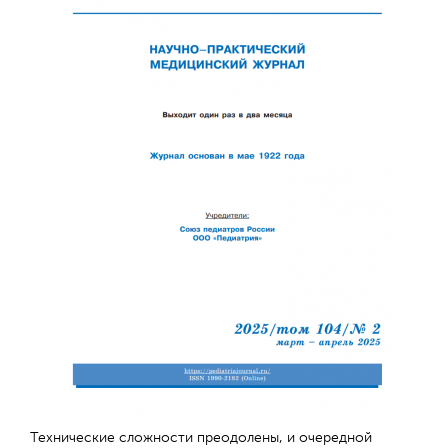
Технические сложности преодолены, и очередной