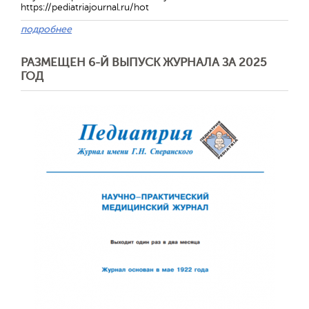
https://pediatriajournal.ru/hot
подробнее
РАЗМЕЩЕН 6-Й ВЫПУСК ЖУРНАЛА ЗА 2025
ГОД
Обратная с