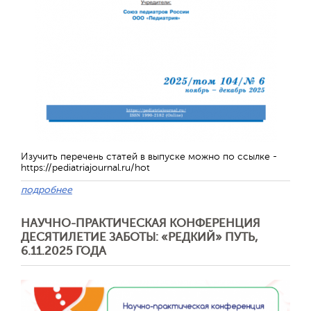
Изучить перечень статей в выпуске можно по ссылке -
https://pediatriajournal.ru/hot
подробнее
Отправить
НАУЧНО-ПРАКТИЧЕСКАЯ КОНФЕРЕНЦИЯ
ДЕСЯТИЛЕТИЕ ЗАБОТЫ: «РЕДКИЙ» ПУТЬ,
6.11.2025 ГОДА