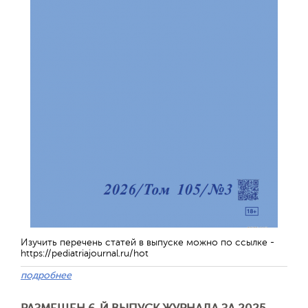
Изучить перечень статей в выпуске можно по ссылке -
https://pediatriajournal.ru/hot
подробнее