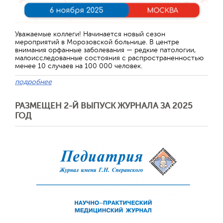
Уважаемые коллеги! Начинается новый сезон
мероприятий в Морозовской больнице. В центре
внимания орфанные заболевания — редкие патологии,
малоисследованные состояния с распространенностью
менее 10 случаев на 100 000 человек.
подробнее
РАЗМЕЩЕН 2-Й ВЫПУСК ЖУРНАЛА ЗА 2025
ГОД