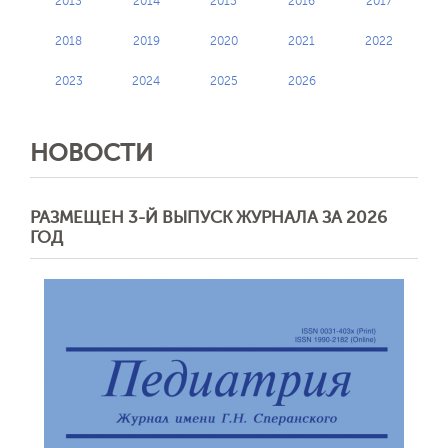
2013
2014
2015
2016
2017
2018
2019
2020
2021
2022
2023
2024
2025
2026
НОВОСТИ
РАЗМЕЩЕН 3-Й ВЫПУСК ЖУРНАЛА ЗА 2026
ГОД