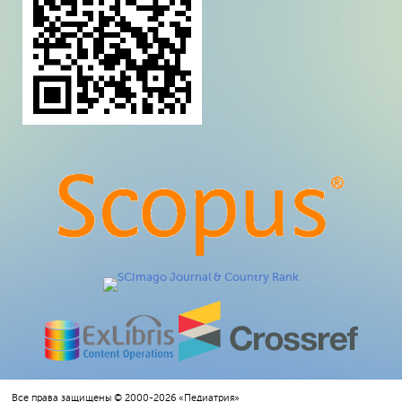
Все права защищены © 2000-2026 «Педиатрия»