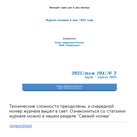
Технические сложности преодолены, и очередной
номер журнала вышел в свет. Ознакомиться со статьями
журнала можно в нашем разделе "Свежий номер"
подробнее