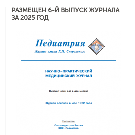
РАЗМЕЩЕН 6-Й ВЫПУСК ЖУРНАЛА
ЗА 2025 ГОД
ная связь