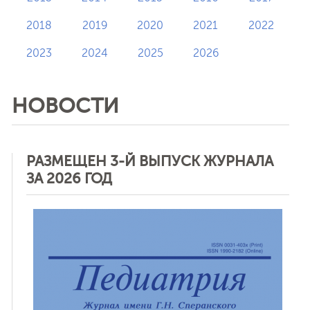
2018
2019
2020
2021
2022
2023
2024
2025
2026
НОВОСТИ
РАЗМЕЩЕН 3-Й ВЫПУСК ЖУРНАЛА
ЗА 2026 ГОД