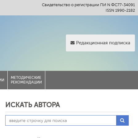
Свидетельство о регистрации ПИ N ФС77-34091
ISSN 1990-2182
Редакционная подписка
МЕТОДИЧЕСКИЕ
ИИ
РЕКОМЕНДАЦИИ
ИСКАТЬ АВТОРА