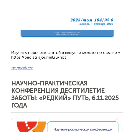
Изучить перечень статей в выпуске можно по ссылке -
https://pediatriajournal.ru/hot
подробнее
НАУЧНО-ПРАКТИЧЕСКАЯ
КОНФЕРЕНЦИЯ ДЕСЯТИЛЕТИЕ
ЗАБОТЫ: «РЕДКИЙ» ПУТЬ, 6.11.2025
ГОДА
Отменить