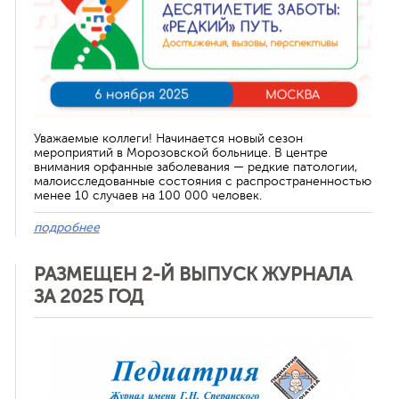
Уважаемые коллеги! Начинается новый сезон
мероприятий в Морозовской больнице. В центре
внимания орфанные заболевания — редкие патологии,
малоисследованные состояния с распространенностью
менее 10 случаев на 100 000 человек.
подробнее
РАЗМЕЩЕН 2-Й ВЫПУСК ЖУРНАЛА
ЗА 2025 ГОД