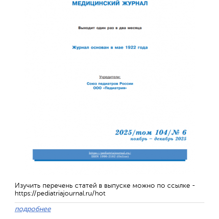
Изучить перечень статей в выпуске можно по ссылке -
https://pediatriajournal.ru/hot
подробнее