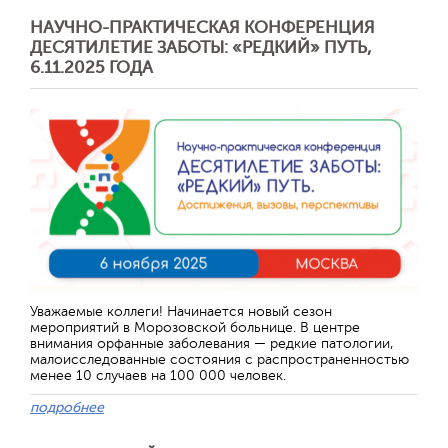
НАУЧНО-ПРАКТИЧЕСКАЯ КОНФЕРЕНЦИЯ
ДЕСЯТИЛЕТИЕ ЗАБОТЫ: «РЕДКИЙ» ПУТЬ,
6.11.2025 ГОДА
Уважаемые коллеги! Начинается новый сезон
мероприятий в Морозовской больнице. В центре
внимания орфанные заболевания — редкие патологии,
малоисследованные состояния с распространенностью
менее 10 случаев на 100 000 человек.
подробнее