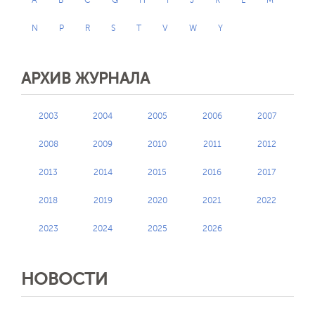
N
P
R
S
T
V
W
Y
АРХИВ ЖУРНАЛА
2003
2004
2005
2006
2007
2008
2009
2010
2011
2012
2013
2014
2015
2016
2017
2018
2019
2020
2021
2022
2023
2024
2025
2026
НОВОСТИ