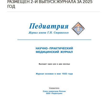
РАЗМЕЩЕН 2-Й ВЫПУСК ЖУРНАЛА ЗА 2025
ГОД