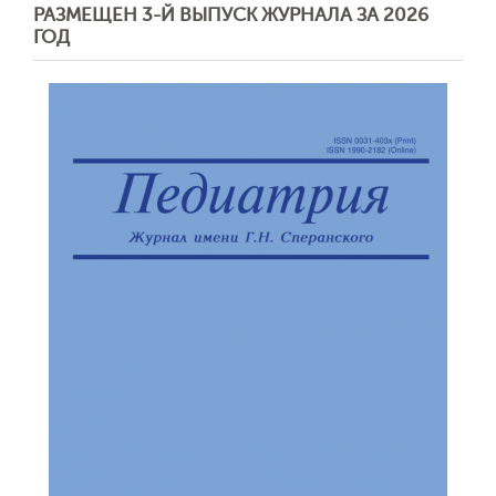
РАЗМЕЩЕН 3-Й ВЫПУСК ЖУРНАЛА ЗА 2026
ГОД
Обратная с