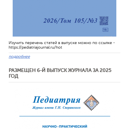
Изучить перечень статей в выпуске можно по ссылке -
https://pediatriajournal.ru/hot
подробнее
РАЗМЕЩЕН 6-Й ВЫПУСК ЖУРНАЛА ЗА 2025
ГОД
Отправить