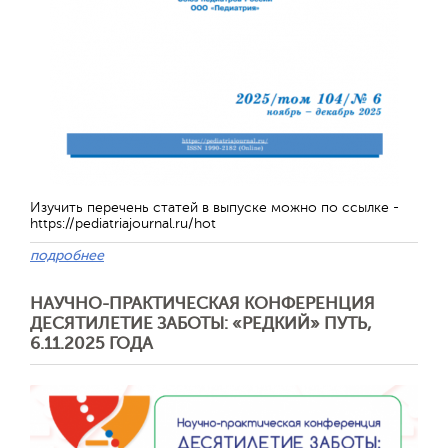
Изучить перечень статей в выпуске можно по ссылке -
https://pediatriajournal.ru/hot
подробнее
НАУЧНО-ПРАКТИЧЕСКАЯ КОНФЕРЕНЦИЯ
ДЕСЯТИЛЕТИЕ ЗАБОТЫ: «РЕДКИЙ» ПУТЬ,
6.11.2025 ГОДА