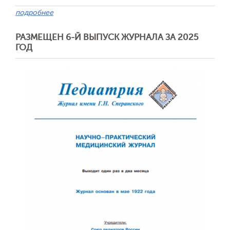
подробнее
РАЗМЕЩЕН 6-Й ВЫПУСК ЖУРНАЛА ЗА 2025
ГОД
Отправить