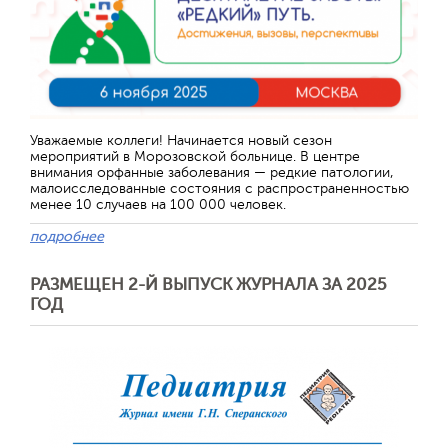
Уважаемые коллеги! Начинается новый сезон
мероприятий в Морозовской больнице. В центре
внимания орфанные заболевания — редкие патологии,
малоисследованные состояния с распространенностью
менее 10 случаев на 100 000 человек.
подробнее
РАЗМЕЩЕН 2-Й ВЫПУСК ЖУРНАЛА ЗА 2025
ГОД