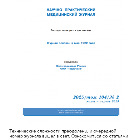
Технические сложности преодолены, и очередной
номер журнала вышел в свет. Ознакомиться со статьями