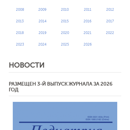
2008
2009
2010
2011
2012
2013
2014
2015
2016
2017
2018
2019
2020
2021
2022
2023
2024
2025
2026
НОВОСТИ
РАЗМЕЩЕН 3-Й ВЫПУСК ЖУРНАЛА ЗА 2026
ГОД