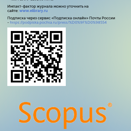
Импакт-фактор журнала можно уточнить на
сайте:
www
.
elibrary
.
ru
Подписка через сервис «Подписка онлайн» Почты России
-
https://podpiska.pochta.ru/press/%D0%9F%D0%98554