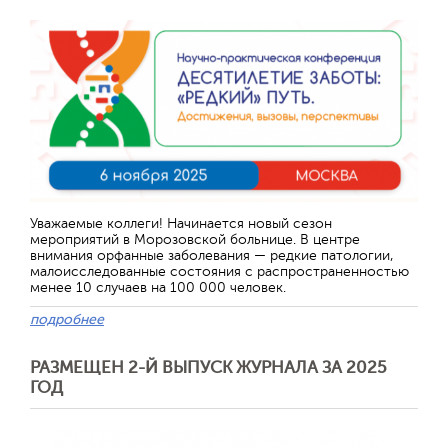
Уважаемые коллеги! Начинается новый сезон
мероприятий в Морозовской больнице. В центре
внимания орфанные заболевания — редкие патологии,
малоисследованные состояния с распространенностью
менее 10 случаев на 100 000 человек.
подробнее
РАЗМЕЩЕН 2-Й ВЫПУСК ЖУРНАЛА ЗА 2025
ГОД