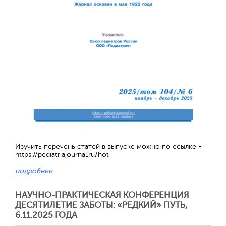
Изучить перечень статей в выпуске можно по ссылке -
https://pediatriajournal.ru/hot
подробнее
НАУЧНО-ПРАКТИЧЕСКАЯ КОНФЕРЕНЦИЯ
ДЕСЯТИЛЕТИЕ ЗАБОТЫ: «РЕДКИЙ» ПУТЬ,
6.11.2025 ГОДА