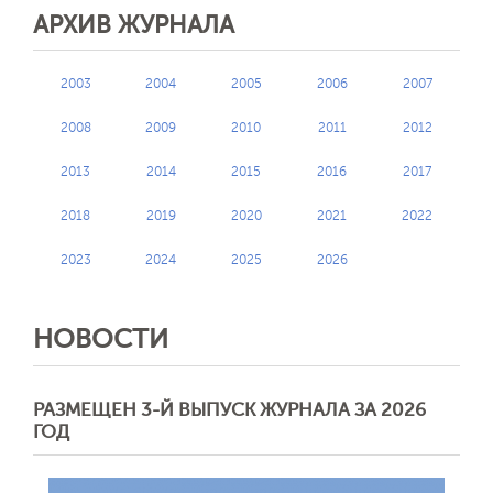
АРХИВ ЖУРНАЛА
2003
2004
2005
2006
2007
Обратная с
2008
2009
2010
2011
2012
2013
2014
2015
2016
2017
2018
2019
2020
2021
2022
2023
2024
2025
2026
НОВОСТИ
РАЗМЕЩЕН 3-Й ВЫПУСК ЖУРНАЛА ЗА 2026
ГОД