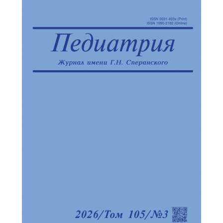
Отправить