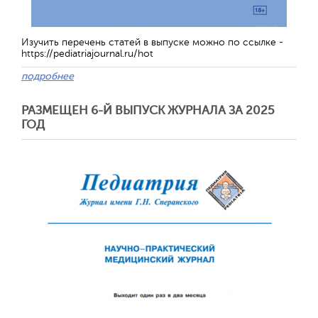
Изучить перечень статей в выпуске можно по ссылке -
https://pediatriajournal.ru/hot
подробнее
РАЗМЕЩЕН 6-Й ВЫПУСК ЖУРНАЛА ЗА 2025
ГОД