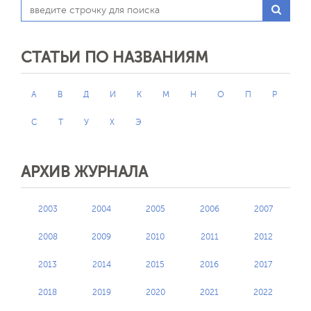
СТАТЬИ ПО НАЗВАНИЯМ
А
В
Д
И
К
М
Н
О
П
Р
С
Т
У
Х
Э
АРХИВ ЖУРНАЛА
2003
2004
2005
2006
2007
2008
2009
2010
2011
2012
2013
2014
2015
2016
2017
2018
2019
2020
2021
2022