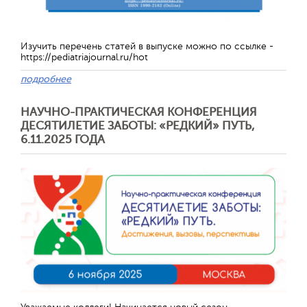
Изучить перечень статей в выпуске можно по ссылке -
https://pediatriajournal.ru/hot
подробнее
НАУЧНО-ПРАКТИЧЕСКАЯ КОНФЕРЕНЦИЯ
ДЕСЯТИЛЕТИЕ ЗАБОТЫ: «РЕДКИЙ» ПУТЬ,
6.11.2025 ГОДА