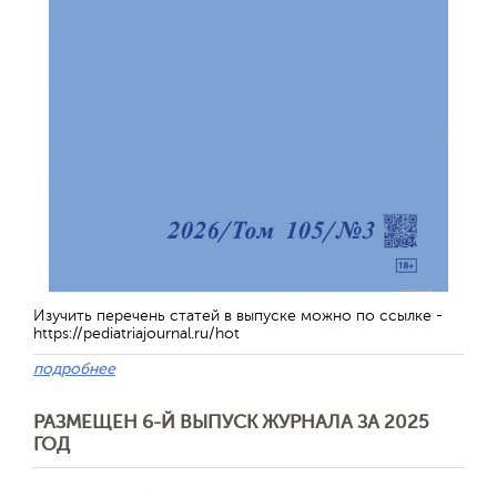
Обратная с
Изучить перечень статей в выпуске можно по ссылке -
https://pediatriajournal.ru/hot
подробнее
РАЗМЕЩЕН 6-Й ВЫПУСК ЖУРНАЛА ЗА 2025
ГОД
Отправить