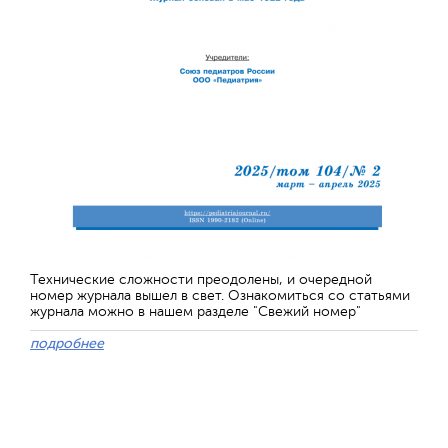
Технические сложности преодолены, и очередной
номер журнала вышел в свет. Ознакомиться со статьями
журнала можно в нашем разделе "Свежий номер"
подробнее