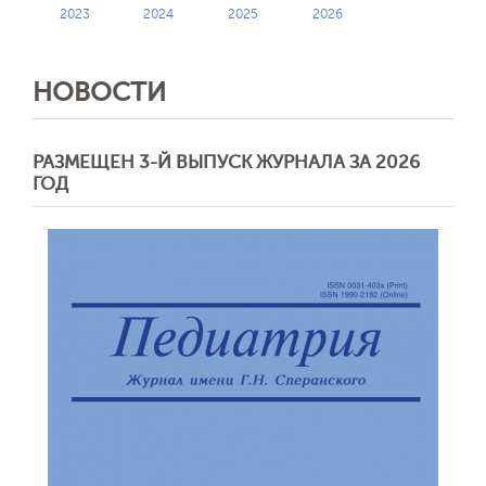
2023
2024
2025
2026
НОВОСТИ
РАЗМЕЩЕН 3-Й ВЫПУСК ЖУРНАЛА ЗА 2026
ГОД