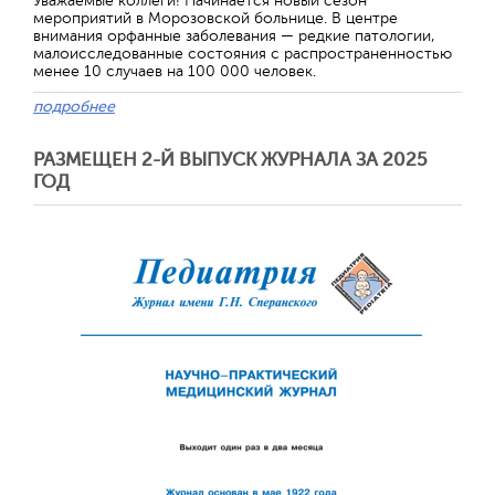
Уважаемые коллеги! Начинается новый сезон
мероприятий в Морозовской больнице. В центре
внимания орфанные заболевания — редкие патологии,
малоисследованные состояния с распространенностью
менее 10 случаев на 100 000 человек.
подробнее
РАЗМЕЩЕН 2-Й ВЫПУСК ЖУРНАЛА ЗА 2025
ГОД