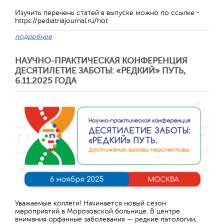
Изучить перечень статей в выпуске можно по ссылке -
https://pediatriajournal.ru/hot
подробнее
НАУЧНО-ПРАКТИЧЕСКАЯ КОНФЕРЕНЦИЯ
ДЕСЯТИЛЕТИЕ ЗАБОТЫ: «РЕДКИЙ» ПУТЬ,
6.11.2025 ГОДА
Отправить
Уважаемые коллеги! Начинается новый сезон
мероприятий в Морозовской больнице. В центре
внимания орфанные заболевания — редкие патологии,