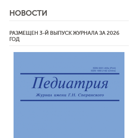
НОВОСТИ
РАЗМЕЩЕН 3-Й ВЫПУСК ЖУРНАЛА ЗА 2026
ГОД