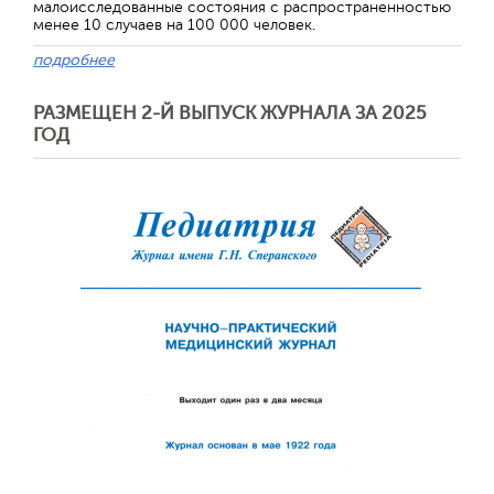
малоисследованные состояния с распространенностью
менее 10 случаев на 100 000 человек.
подробнее
РАЗМЕЩЕН 2-Й ВЫПУСК ЖУРНАЛА ЗА 2025
ГОД