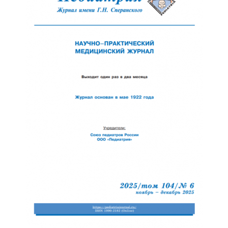
Обратная с