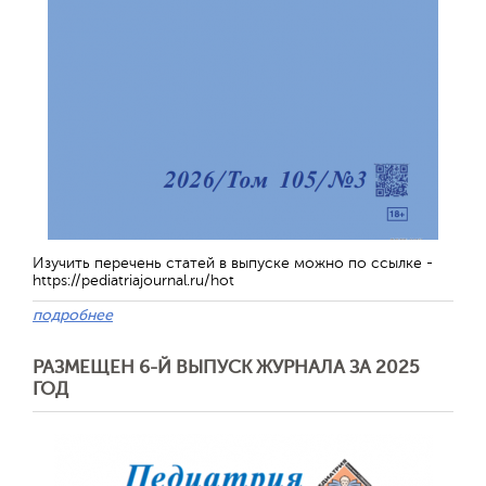
Изучить перечень статей в выпуске можно по ссылке -
https://pediatriajournal.ru/hot
подробнее
РАЗМЕЩЕН 6-Й ВЫПУСК ЖУРНАЛА ЗА 2025
ГОД