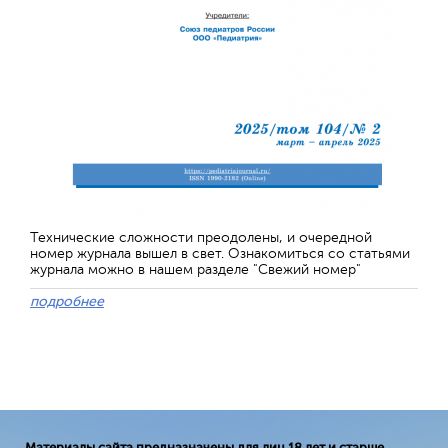
Технические сложности преодолены, и очередной
номер журнала вышел в свет. Ознакомиться со статьями
журнала можно в нашем разделе "Свежий номер"
подробнее
Материалы сайта предназначены для лиц 18 лет и старше.