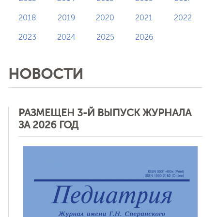
2018
2019
2020
2021
2022
2023
2024
2025
2026
НОВОСТИ
РАЗМЕЩЕН 3-Й ВЫПУСК ЖУРНАЛА
ЗА 2026 ГОД