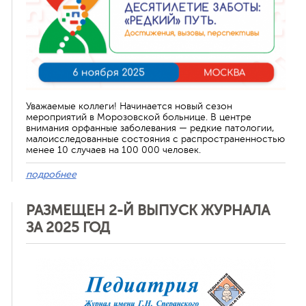
Уважаемые коллеги! Начинается новый сезон
мероприятий в Морозовской больнице. В центре
внимания орфанные заболевания — редкие патологии,
малоисследованные состояния с распространенностью
менее 10 случаев на 100 000 человек.
подробнее
РАЗМЕЩЕН 2-Й ВЫПУСК ЖУРНАЛА
ЗА 2025 ГОД