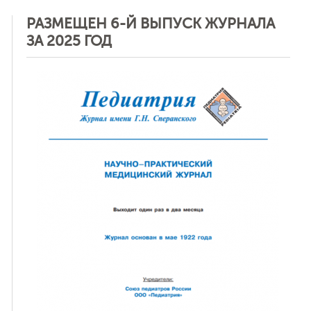
РАЗМЕЩЕН 6-Й ВЫПУСК ЖУРНАЛА
ЗА 2025 ГОД
ная связь