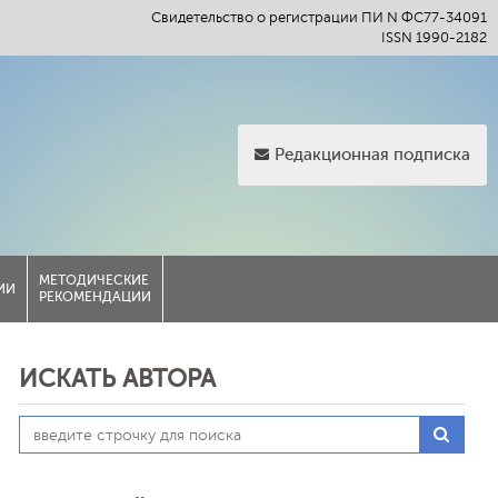
Свидетельство о регистрации ПИ N ФС77-34091
ISSN 1990-2182
Редакционная подписка
МЕТОДИЧЕСКИЕ
ИИ
РЕКОМЕНДАЦИИ
ИСКАТЬ АВТОРА