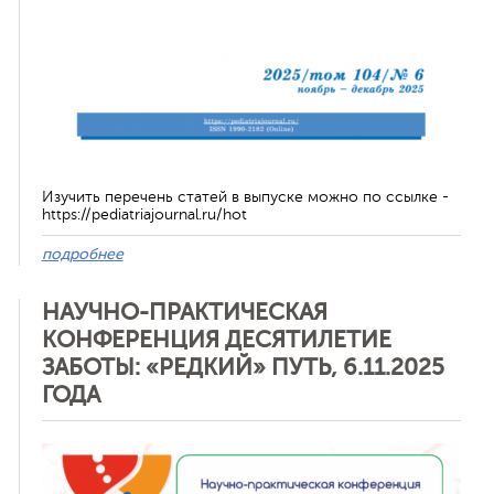
Изучить перечень статей в выпуске можно по ссылке -
https://pediatriajournal.ru/hot
подробнее
НАУЧНО-ПРАКТИЧЕСКАЯ
КОНФЕРЕНЦИЯ ДЕСЯТИЛЕТИЕ
ЗАБОТЫ: «РЕДКИЙ» ПУТЬ, 6.11.2025
ГОДА
Отменить