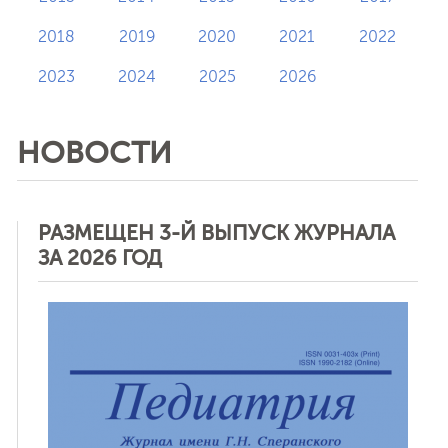
2018
2019
2020
2021
2022
2023
2024
2025
2026
НОВОСТИ
РАЗМЕЩЕН 3-Й ВЫПУСК ЖУРНАЛА
ЗА 2026 ГОД