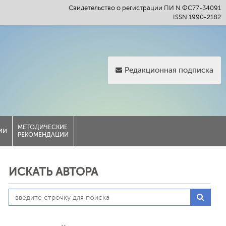
Свидетельство о регистрации ПИ N ФС77-34091
ISSN 1990-2182
Редакционная подписка
МЕТОДИЧЕСКИЕ
ИИ
РЕКОМЕНДАЦИИ
ИСКАТЬ АВТОРА