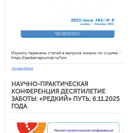
Изучить перечень статей в выпуске можно по ссылке -
https://pediatriajournal.ru/hot
подробнее
НАУЧНО-ПРАКТИЧЕСКАЯ
КОНФЕРЕНЦИЯ ДЕСЯТИЛЕТИЕ
ЗАБОТЫ: «РЕДКИЙ» ПУТЬ, 6.11.2025
ГОДА
Отменить