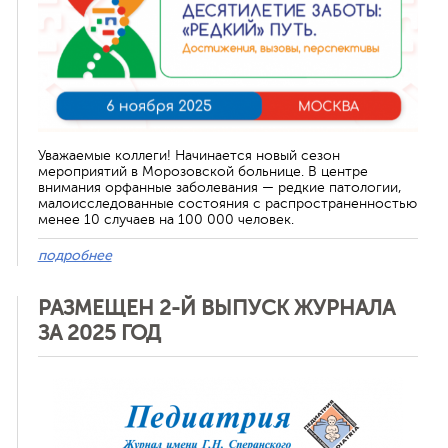
Уважаемые коллеги! Начинается новый сезон
мероприятий в Морозовской больнице. В центре
внимания орфанные заболевания — редкие патологии,
малоисследованные состояния с распространенностью
менее 10 случаев на 100 000 человек.
подробнее
РАЗМЕЩЕН 2-Й ВЫПУСК ЖУРНАЛА
ЗА 2025 ГОД