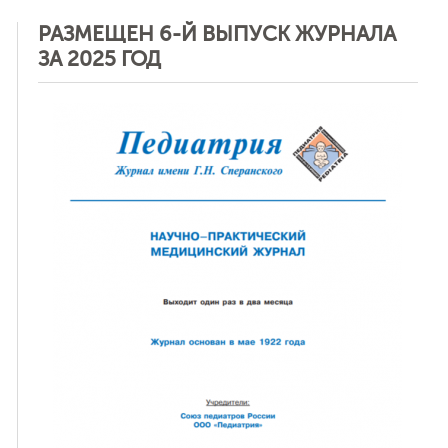
РАЗМЕЩЕН 6-Й ВЫПУСК ЖУРНАЛА
ЗА 2025 ГОД
ная связь