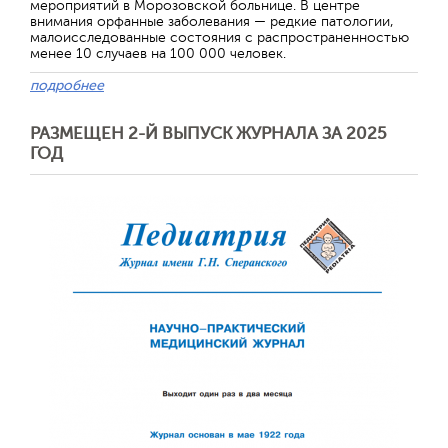
мероприятий в Морозовской больнице. В центре
внимания орфанные заболевания — редкие патологии,
малоисследованные состояния с распространенностью
менее 10 случаев на 100 000 человек.
подробнее
РАЗМЕЩЕН 2-Й ВЫПУСК ЖУРНАЛА ЗА 2025
ГОД