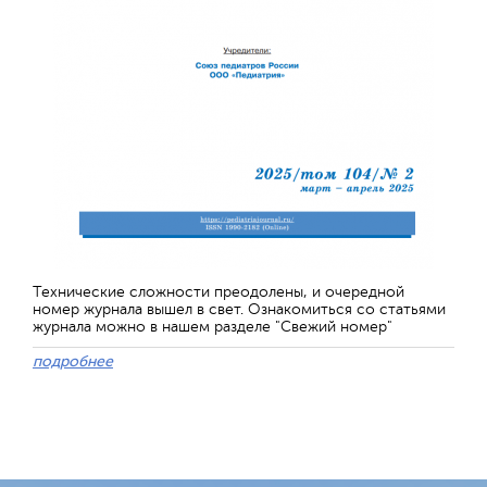
Технические сложности преодолены, и очередной
номер журнала вышел в свет. Ознакомиться со статьями
журнала можно в нашем разделе "Свежий номер"
подробнее