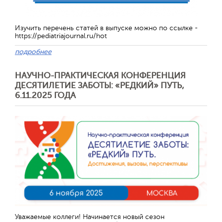
Изучить перечень статей в выпуске можно по ссылке -
https://pediatriajournal.ru/hot
подробнее
НАУЧНО-ПРАКТИЧЕСКАЯ КОНФЕРЕНЦИЯ
ДЕСЯТИЛЕТИЕ ЗАБОТЫ: «РЕДКИЙ» ПУТЬ,
6.11.2025 ГОДА
Уважаемые коллеги! Начинается новый сезон