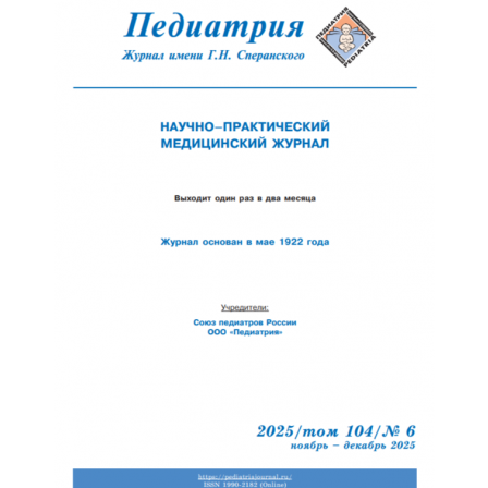
Обратная с
Отправить