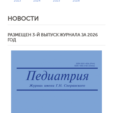
2023
2024
2025
2026
НОВОСТИ
РАЗМЕЩЕН 3-Й ВЫПУСК ЖУРНАЛА ЗА 2026
ГОД