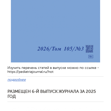
Изучить перечень статей в выпуске можно по ссылке -
https://pediatriajournal.ru/hot
подробнее
РАЗМЕЩЕН 6-Й ВЫПУСК ЖУРНАЛА ЗА 2025
ГОД