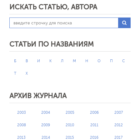
ИСКАТЬ СТАТЬЮ, АВТОРА
СТАТЬИ ПО НАЗВАНИЯМ
Б
В
И
К
Л
М
Н
О
П
С
Т
Х
АРХИВ ЖУРНАЛА
2003
2004
2005
2006
2007
2008
2009
2010
2011
2012
2013
2014
2015
2016
2017