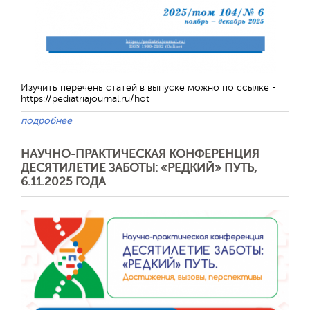
Изучить перечень статей в выпуске можно по ссылке -
https://pediatriajournal.ru/hot
подробнее
НАУЧНО-ПРАКТИЧЕСКАЯ КОНФЕРЕНЦИЯ
ДЕСЯТИЛЕТИЕ ЗАБОТЫ: «РЕДКИЙ» ПУТЬ,
6.11.2025 ГОДА