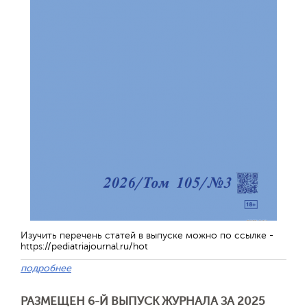
Обратная с
Изучить перечень статей в выпуске можно по ссылке -
https://pediatriajournal.ru/hot
подробнее
РАЗМЕЩЕН 6-Й ВЫПУСК ЖУРНАЛА ЗА 2025