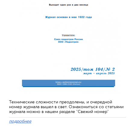
Технические сложности преодолены, и очередной
номер журнала вышел в свет. Ознакомиться со статьями
журнала можно в нашем разделе "Свежий номер"
подробнее