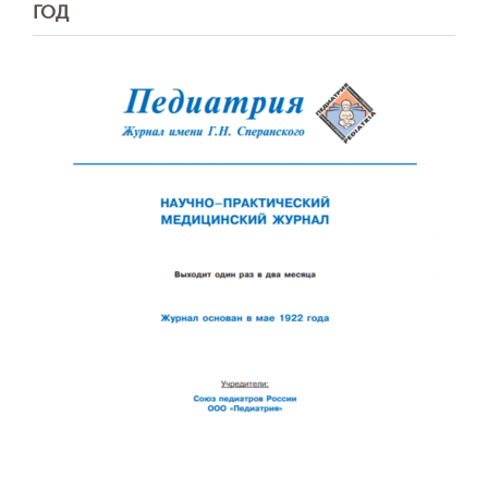
ГОД
Отправить