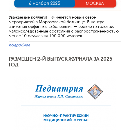
Уважаемые коллеги! Начинается новый сезон
мероприятий в Морозовской больнице. В центре
внимания орфанные заболевания — редкие патологии,
малоисследованные состояния с распространенностью
менее 10 случаев на 100 000 человек.
подробнее
РАЗМЕЩЕН 2-Й ВЫПУСК ЖУРНАЛА ЗА 2025
ГОД