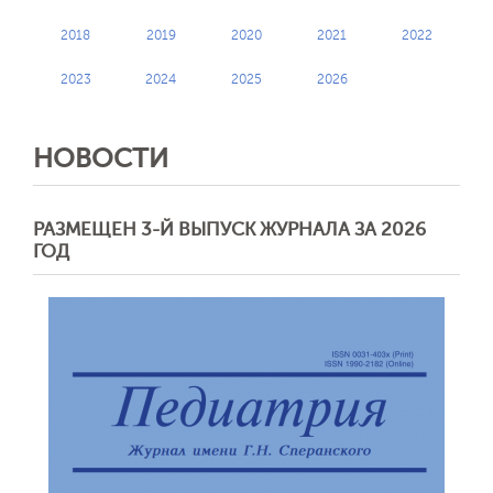
2018
2019
2020
2021
2022
2023
2024
2025
2026
НОВОСТИ
РАЗМЕЩЕН 3-Й ВЫПУСК ЖУРНАЛА ЗА 2026
ГОД