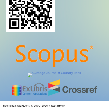
Все права защищены © 2000-2026 «Педиатрия»