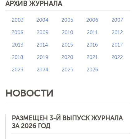
АРХИВ ЖУРНАЛА
2003
2004
2005
2006
2007
2008
2009
2010
2011
2012
2013
2014
2015
2016
2017
2018
2019
2020
2021
2022
2023
2024
2025
2026
НОВОСТИ
РАЗМЕЩЕН 3-Й ВЫПУСК ЖУРНАЛА
ЗА 2026 ГОД