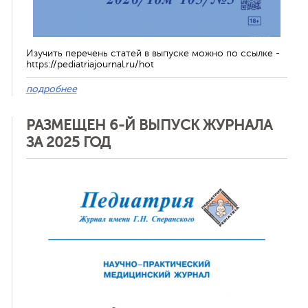
Изучить перечень статей в выпуске можно по ссылке -
https://pediatriajournal.ru/hot
подробнее
РАЗМЕЩЕН 6-Й ВЫПУСК ЖУРНАЛА
ЗА 2025 ГОД