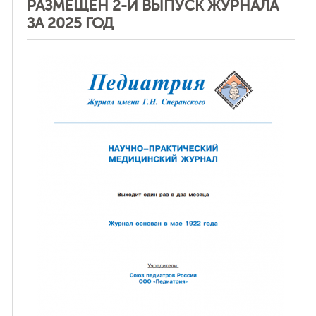
РАЗМЕЩЕН 2-Й ВЫПУСК ЖУРНАЛА
ЗА 2025 ГОД