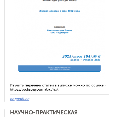
ная связь
Изучить перечень статей в выпуске можно по ссылке -
https://pediatriajournal.ru/hot
подробнее
НАУЧНО-ПРАКТИЧЕСКАЯ