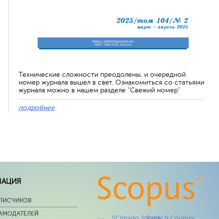
Технические сложности преодолены, и очередной
номер журнала вышел в свет. Ознакомиться со статьями
журнала можно в нашем разделе "Свежий номер"
подробнее
МАЦИЯ
ПИСЧИКОВ
ЛАМОДАТЕЛЕЙ