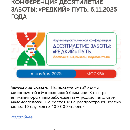
КОНФЕРЕНЦИЯ ДЕСЯТИЛЕТИЕ
ЗАБОТЫ: «РЕДКИЙ» ПУТЬ, 6.11.2025
ГОДА
Отменить
Уважаемые коллеги! Начинается новый сезон
мероприятий в Морозовской больнице. В центре
внимания орфанные заболевания — редкие патологии,
малоисследованные состояния с распространенностью
менее 10 случаев на 100 000 человек.
подробнее