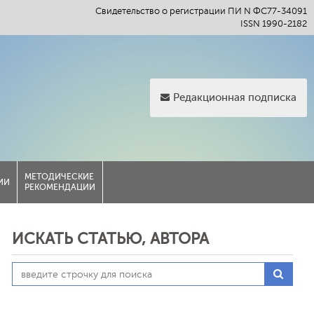
Свидетельство о регистрации ПИ N ФС77-34091
ISSN 1990-2182
Редакционная подписка
МЕТОДИЧЕСКИЕ
ИИ
РЕКОМЕНДАЦИИ
ИСКАТЬ СТАТЬЮ, АВТОРА