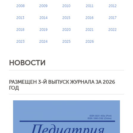
2008
2009
2010
2011
2012
2013
2014
2015
2016
2017
2018
2019
2020
2021
2022
2023
2024
2025
2026
НОВОСТИ
РАЗМЕЩЕН 3-Й ВЫПУСК ЖУРНАЛА ЗА 2026
ГОД