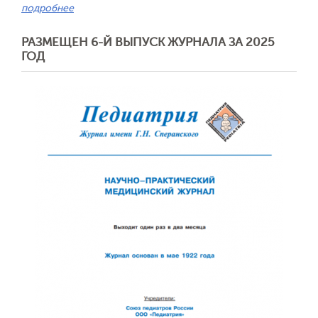
подробнее
РАЗМЕЩЕН 6-Й ВЫПУСК ЖУРНАЛА ЗА 2025
Обратная с
ГОД