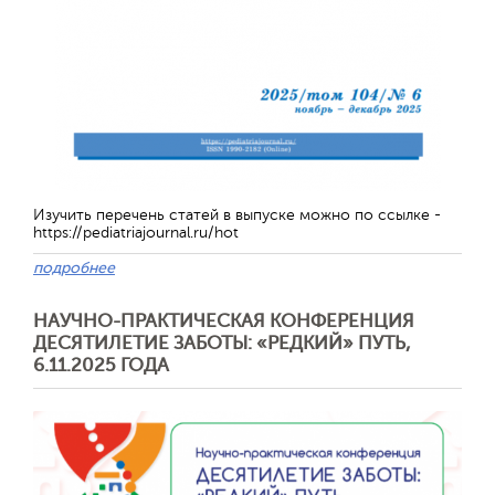
Отправить
Изучить перечень статей в выпуске можно по ссылке -
https://pediatriajournal.ru/hot
подробнее
НАУЧНО-ПРАКТИЧЕСКАЯ КОНФЕРЕНЦИЯ
ДЕСЯТИЛЕТИЕ ЗАБОТЫ: «РЕДКИЙ» ПУТЬ,
6.11.2025 ГОДА