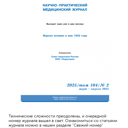
Технические сложности преодолены, и очередной
номер журнала вышел в свет. Ознакомиться со статьями
журнала можно в нашем разделе "Свежий номер"