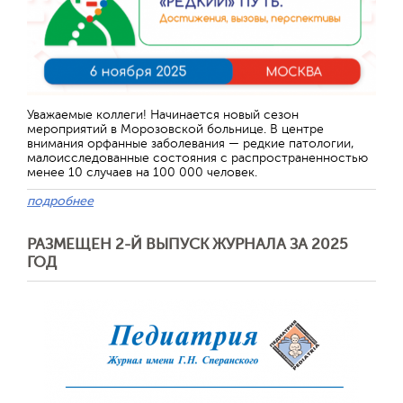
Уважаемые коллеги! Начинается новый сезон
мероприятий в Морозовской больнице. В центре
внимания орфанные заболевания — редкие патологии,
малоисследованные состояния с распространенностью
менее 10 случаев на 100 000 человек.
подробнее
РАЗМЕЩЕН 2-Й ВЫПУСК ЖУРНАЛА ЗА 2025
ГОД