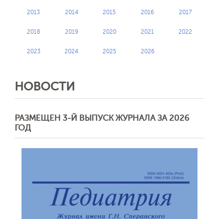
2013
2014
2015
2016
2017
2018
2019
2020
2021
2022
2023
2024
2025
2026
НОВОСТИ
РАЗМЕЩЕН 3-Й ВЫПУСК ЖУРНАЛА ЗА 2026
ГОД