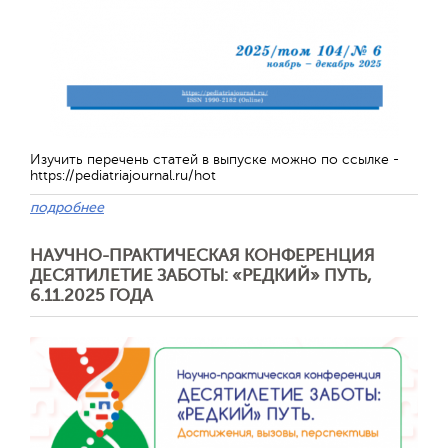
Обратная с
Изучить перечень статей в выпуске можно по ссылке -
https://pediatriajournal.ru/hot
подробнее
НАУЧНО-ПРАКТИЧЕСКАЯ КОНФЕРЕНЦИЯ
ДЕСЯТИЛЕТИЕ ЗАБОТЫ: «РЕДКИЙ» ПУТЬ,
6.11.2025 ГОДА