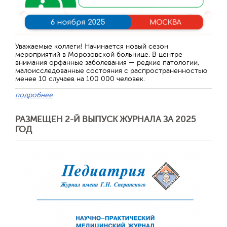
Отправить
Уважаемые коллеги! Начинается новый сезон
мероприятий в Морозовской больнице. В центре
внимания орфанные заболевания — редкие патологии,
малоисследованные состояния с распространенностью
менее 10 случаев на 100 000 человек.
подробнее
РАЗМЕЩЕН 2-Й ВЫПУСК ЖУРНАЛА ЗА 2025
ГОД