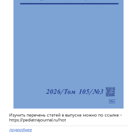
Изучить перечень статей в выпуске можно по ссылке -
https://pediatriajournal.ru/hot
подробнее