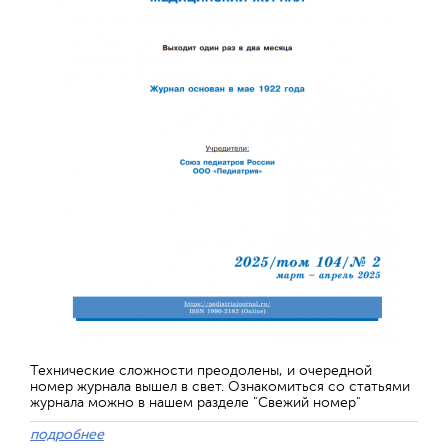
Технические сложности преодолены, и очередной
номер журнала вышел в свет. Ознакомиться со статьями
журнала можно в нашем разделе "Свежий номер"
подробнее