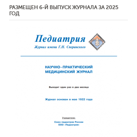
РАЗМЕЩЕН 6-Й ВЫПУСК ЖУРНАЛА ЗА 2025
ГОД