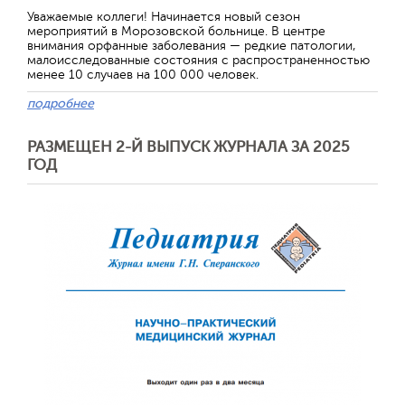
Уважаемые коллеги! Начинается новый сезон
мероприятий в Морозовской больнице. В центре
внимания орфанные заболевания — редкие патологии,
малоисследованные состояния с распространенностью
менее 10 случаев на 100 000 человек.
подробнее
РАЗМЕЩЕН 2-Й ВЫПУСК ЖУРНАЛА ЗА 2025
ГОД