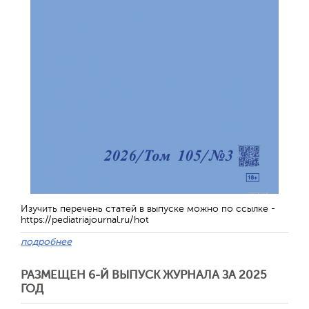
Изучить перечень статей в выпуске можно по ссылке -
https://pediatriajournal.ru/hot
подробнее
РАЗМЕЩЕН 6-Й ВЫПУСК ЖУРНАЛА ЗА 2025
ГОД