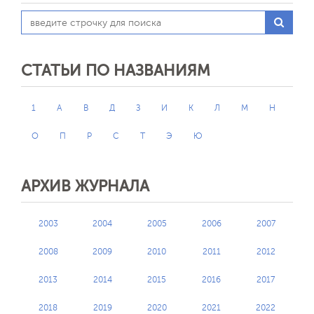
СТАТЬИ ПО НАЗВАНИЯМ
1
А
В
Д
З
И
К
Л
М
Н
О
П
Р
С
Т
Э
Ю
АРХИВ ЖУРНАЛА
2003
2004
2005
2006
2007
2008
2009
2010
2011
2012
2013
2014
2015
2016
2017
2018
2019
2020
2021
2022