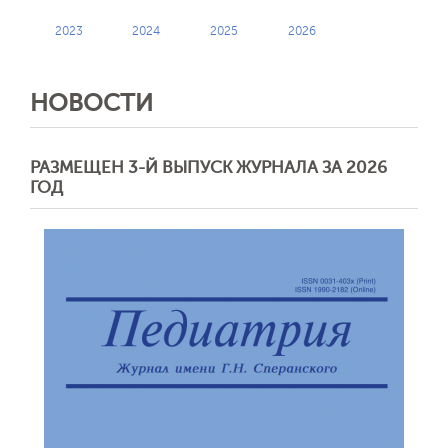
2023
2024
2025
2026
НОВОСТИ
РАЗМЕЩЕН 3-Й ВЫПУСК ЖУРНАЛА ЗА 2026
ГОД