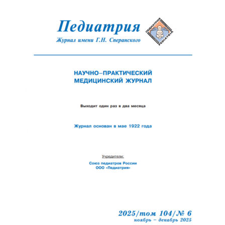
Обратная с