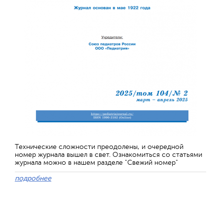
Технические сложности преодолены, и очередной
номер журнала вышел в свет. Ознакомиться со статьями
журнала можно в нашем разделе "Свежий номер"
подробнее