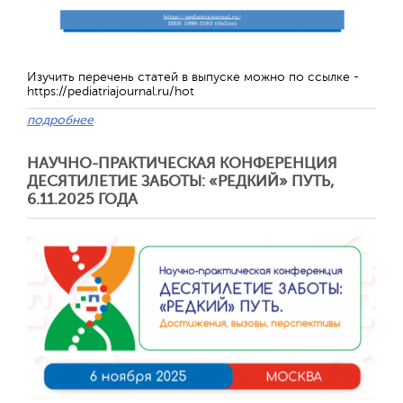
Изучить перечень статей в выпуске можно по ссылке -
https://pediatriajournal.ru/hot
подробнее
НАУЧНО-ПРАКТИЧЕСКАЯ КОНФЕРЕНЦИЯ
ДЕСЯТИЛЕТИЕ ЗАБОТЫ: «РЕДКИЙ» ПУТЬ,
6.11.2025 ГОДА
Отправить