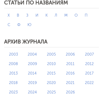
СТАТЬИ ПО НАЗВАНИЯМ
X
В
З
И
К
Л
М
О
П
С
Ф
Ю
АРХИВ ЖУРНАЛА
2003
2004
2005
2006
2007
2008
2009
2010
2011
2012
2013
2014
2015
2016
2017
2018
2019
2020
2021
2022
2023
2024
2025
2026