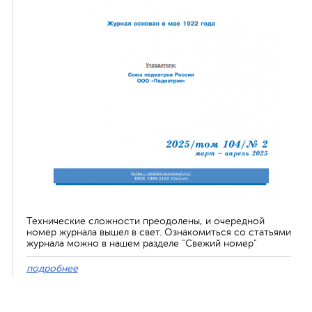
Технические сложности преодолены, и очередной
номер журнала вышел в свет. Ознакомиться со статьями
журнала можно в нашем разделе "Свежий номер"
подробнее