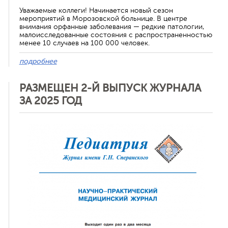
Уважаемые коллеги! Начинается новый сезон
мероприятий в Морозовской больнице. В центре
внимания орфанные заболевания — редкие патологии,
малоисследованные состояния с распространенностью
менее 10 случаев на 100 000 человек.
подробнее
РАЗМЕЩЕН 2-Й ВЫПУСК ЖУРНАЛА
ЗА 2025 ГОД