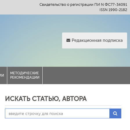
Свидетельство о регистрации ПИ N ФС77-34091
ISSN 1990-2182
Редакционная подписка
МЕТОДИЧЕСКИЕ
ИИ
РЕКОМЕНДАЦИИ
ИСКАТЬ СТАТЬЮ, АВТОРА