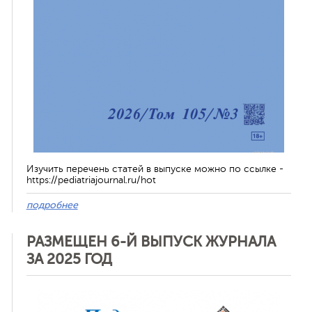
Изучить перечень статей в выпуске можно по ссылке -
https://pediatriajournal.ru/hot
подробнее
РАЗМЕЩЕН 6-Й ВЫПУСК ЖУРНАЛА
ЗА 2025 ГОД