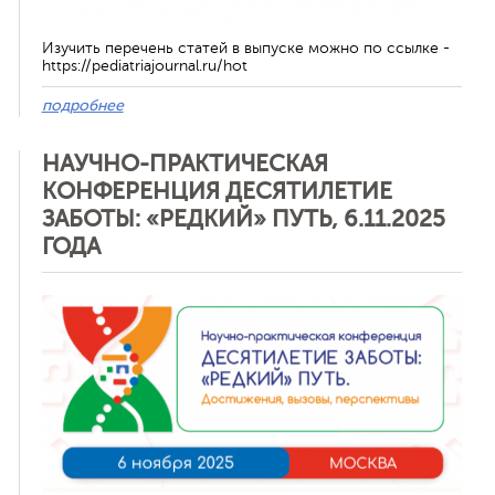
Изучить перечень статей в выпуске можно по ссылке -
https://pediatriajournal.ru/hot
подробнее
НАУЧНО-ПРАКТИЧЕСКАЯ
КОНФЕРЕНЦИЯ ДЕСЯТИЛЕТИЕ
ЗАБОТЫ: «РЕДКИЙ» ПУТЬ, 6.11.2025
ГОДА
Отменить