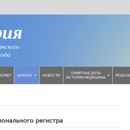
рия
анского
года
ПАМЯТНЫЕ ДАТЫ
НОМЕР
НОВОСТИ
РЕЦЕНЗ
КАТАЛОГ
ИСТОРИИ МЕДИЦИНЫ
ионального регистра