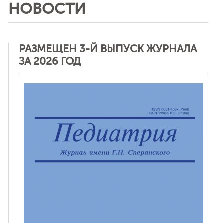
НОВОСТИ
РАЗМЕЩЕН 3-Й ВЫПУСК ЖУРНАЛА
ЗА 2026 ГОД