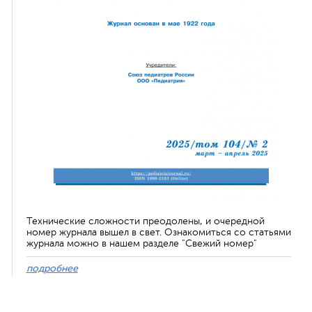
Технические сложности преодолены, и очередной
номер журнала вышел в свет. Ознакомиться со статьями
журнала можно в нашем разделе "Свежий номер"
подробнее