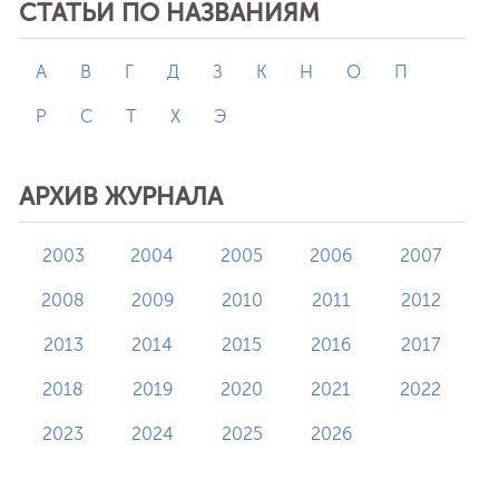
СТАТЬИ ПО НАЗВАНИЯМ
А
В
Г
Д
З
К
Н
О
П
Р
С
Т
Х
Э
АРХИВ ЖУРНАЛА
2003
2004
2005
2006
2007
2008
2009
2010
2011
2012
2013
2014
2015
2016
2017
2018
2019
2020
2021
2022
2023
2024
2025
2026