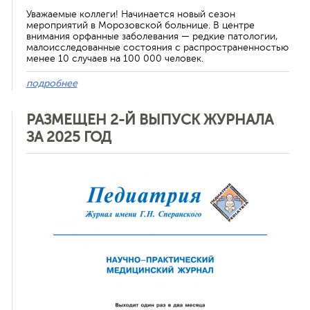
Уважаемые коллеги! Начинается новый сезон
мероприятий в Морозовской больнице. В центре
внимания орфанные заболевания — редкие патологии,
малоисследованные состояния с распространенностью
менее 10 случаев на 100 000 человек.
подробнее
РАЗМЕЩЕН 2-Й ВЫПУСК ЖУРНАЛА
ЗА 2025 ГОД