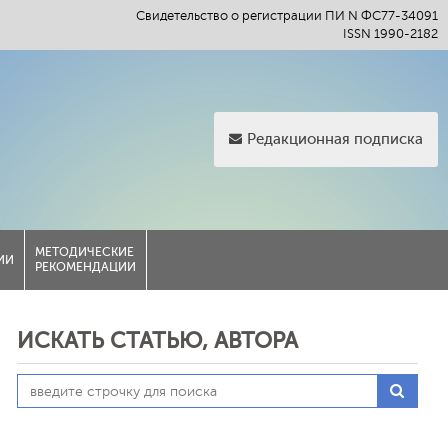
Свидетельство о регистрации ПИ N ФС77-34091
ISSN 1990-2182
Редакционная подписка
МЕТОДИЧЕСКИЕ
ИИ
РЕКОМЕНДАЦИИ
ИСКАТЬ СТАТЬЮ, АВТОРА