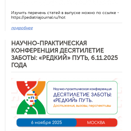
Изучить перечень статей в выпуске можно по ссылке -
https://pediatriajournal.ru/hot
подробнее
НАУЧНО-ПРАКТИЧЕСКАЯ
КОНФЕРЕНЦИЯ ДЕСЯТИЛЕТИЕ
ЗАБОТЫ: «РЕДКИЙ» ПУТЬ, 6.11.2025
ГОДА
Отменить