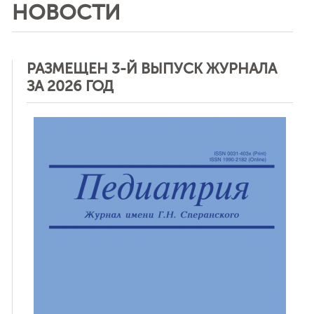
НОВОСТИ
РАЗМЕЩЕН 3-Й ВЫПУСК ЖУРНАЛА
ЗА 2026 ГОД