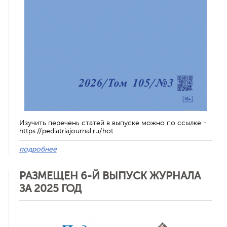
Изучить перечень статей в выпуске можно по ссылке -
https://pediatriajournal.ru/hot
подробнее
РАЗМЕЩЕН 6-Й ВЫПУСК ЖУРНАЛА
ЗА 2025 ГОД