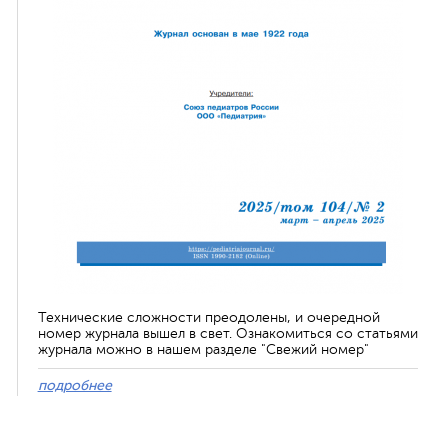
Технические сложности преодолены, и очередной
номер журнала вышел в свет. Ознакомиться со статьями
журнала можно в нашем разделе "Свежий номер"
подробнее