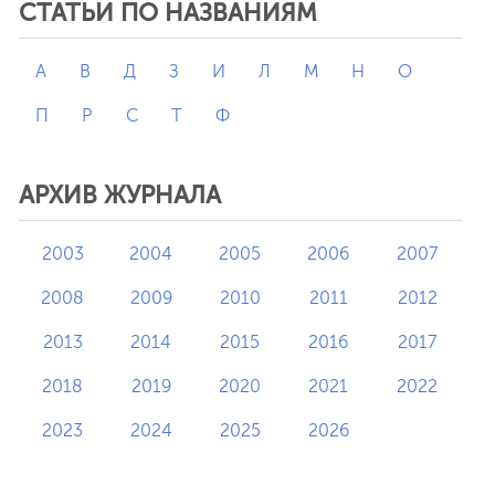
СТАТЬИ ПО НАЗВАНИЯМ
А
В
Д
З
И
Л
М
Н
О
П
Р
С
Т
Ф
АРХИВ ЖУРНАЛА
2003
2004
2005
2006
2007
2008
2009
2010
2011
2012
2013
2014
2015
2016
2017
2018
2019
2020
2021
2022
2023
2024
2025
2026