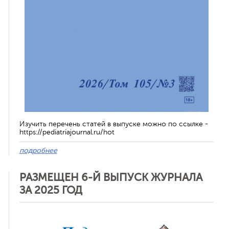
Изучить перечень статей в выпуске можно по ссылке -
https://pediatriajournal.ru/hot
подробнее
РАЗМЕЩЕН 6-Й ВЫПУСК ЖУРНАЛА
ЗА 2025 ГОД