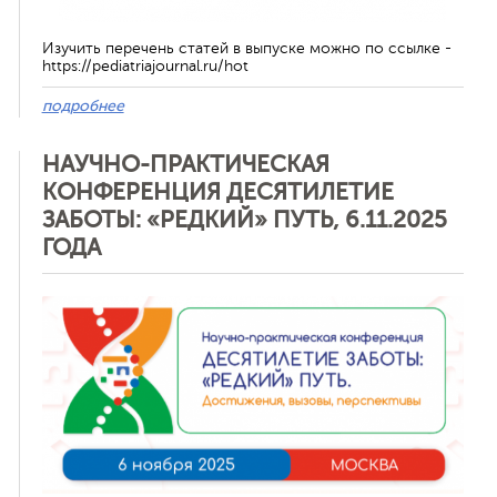
Изучить перечень статей в выпуске можно по ссылке -
https://pediatriajournal.ru/hot
подробнее
НАУЧНО-ПРАКТИЧЕСКАЯ
КОНФЕРЕНЦИЯ ДЕСЯТИЛЕТИЕ
ЗАБОТЫ: «РЕДКИЙ» ПУТЬ, 6.11.2025
ГОДА
Отменить