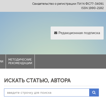
Свидетельство о регистрации ПИ N ФС77-34091
ISSN 1990-2182
Редакционная подписка
МЕТОДИЧЕСКИЕ
ИИ
РЕКОМЕНДАЦИИ
ИСКАТЬ СТАТЬЮ, АВТОРА