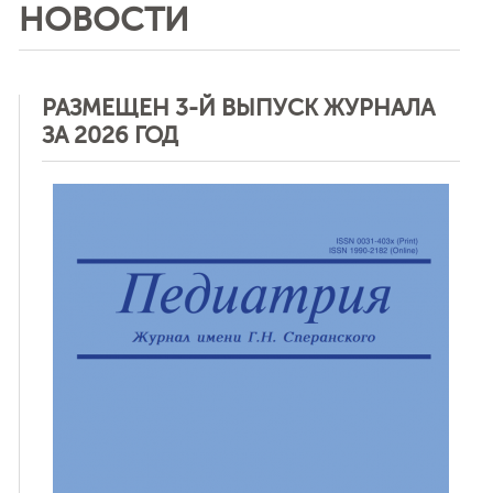
НОВОСТИ
РАЗМЕЩЕН 3-Й ВЫПУСК ЖУРНАЛА
ЗА 2026 ГОД