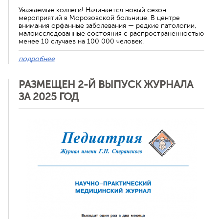
Уважаемые коллеги! Начинается новый сезон
мероприятий в Морозовской больнице. В центре
внимания орфанные заболевания — редкие патологии,
малоисследованные состояния с распространенностью
менее 10 случаев на 100 000 человек.
подробнее
РАЗМЕЩЕН 2-Й ВЫПУСК ЖУРНАЛА
ЗА 2025 ГОД