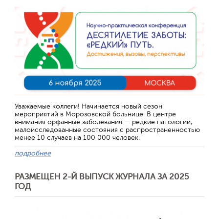
Уважаемые коллеги! Начинается новый сезон
мероприятий в Морозовской больнице. В центре
внимания орфанные заболевания — редкие патологии,
малоисследованные состояния с распространенностью
менее 10 случаев на 100 000 человек.
подробнее
РАЗМЕЩЕН 2-Й ВЫПУСК ЖУРНАЛА ЗА 2025
ГОД