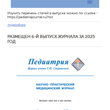
Изучить перечень статей в выпуске можно по ссылке -
https://pediatriajournal.ru/hot
Отправить
подробнее
РАЗМЕЩЕН 6-Й ВЫПУСК ЖУРНАЛА ЗА 2025
ГОД