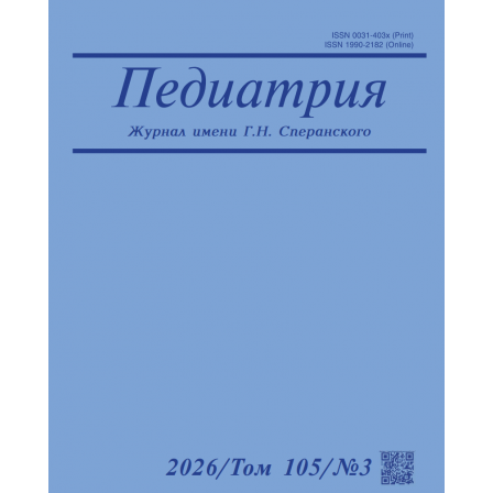
Обратная с