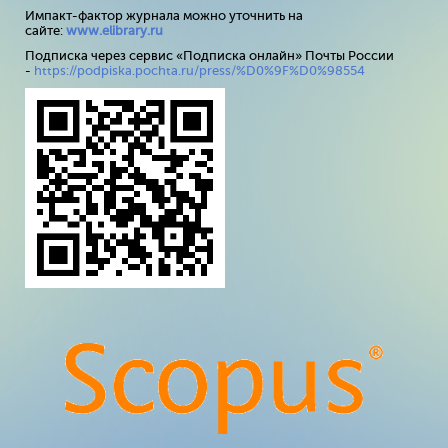
Импакт-фактор журнала можно уточнить на
сайте:
www
.
elibrary
.
ru
Подписка через сервис «Подписка онлайн» Почты России
-
https://podpiska.pochta.ru/press/%D0%9F%D0%98554