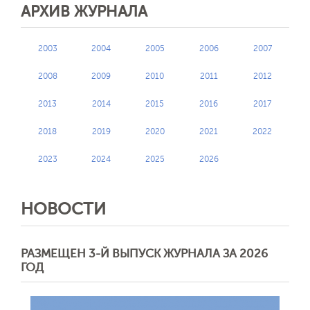
АРХИВ ЖУРНАЛА
2003
2004
2005
2006
2007
2008
2009
2010
2011
2012
2013
2014
2015
2016
2017
2018
2019
2020
2021
2022
2023
2024
2025
2026
НОВОСТИ
РАЗМЕЩЕН 3-Й ВЫПУСК ЖУРНАЛА ЗА 2026
ГОД