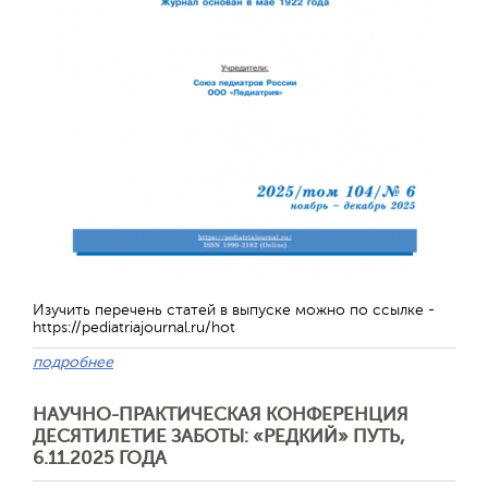
Изучить перечень статей в выпуске можно по ссылке -
https://pediatriajournal.ru/hot
подробнее
НАУЧНО-ПРАКТИЧЕСКАЯ КОНФЕРЕНЦИЯ
ДЕСЯТИЛЕТИЕ ЗАБОТЫ: «РЕДКИЙ» ПУТЬ,
6.11.2025 ГОДА