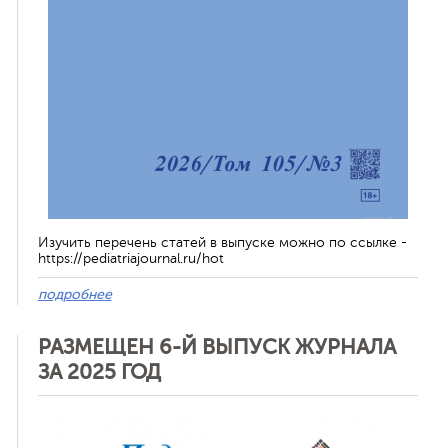
Изучить перечень статей в выпуске можно по ссылке -
https://pediatriajournal.ru/hot
подробнее
РАЗМЕЩЕН 6-Й ВЫПУСК ЖУРНАЛА
ЗА 2025 ГОД