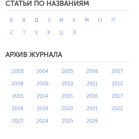
СТАТЬИ ПО НАЗВАНИЯМ
Б
В
Д
З
И
К
М
О
П
С
Т
У
Х
Ц
Э
АРХИВ ЖУРНАЛА
2003
2004
2005
2006
2007
2008
2009
2010
2011
2012
2013
2014
2015
2016
2017
2018
2019
2020
2021
2022
2023
2024
2025
2026