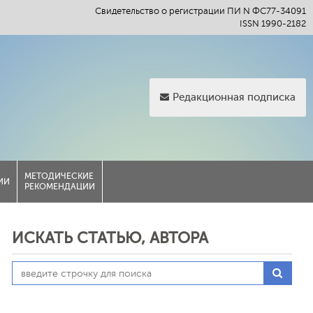
Свидетельство о регистрации ПИ N ФС77-34091
ISSN 1990-2182
Редакционная подписка
МЕТОДИЧЕСКИЕ
ИИ
РЕКОМЕНДАЦИИ
ИСКАТЬ СТАТЬЮ, АВТОРА