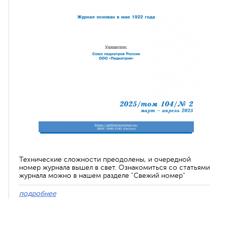
Технические сложности преодолены, и очередной
номер журнала вышел в свет. Ознакомиться со статьями
журнала можно в нашем разделе "Свежий номер"
подробнее