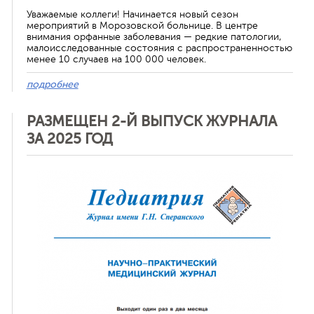
Уважаемые коллеги! Начинается новый сезон
мероприятий в Морозовской больнице. В центре
внимания орфанные заболевания — редкие патологии,
малоисследованные состояния с распространенностью
менее 10 случаев на 100 000 человек.
подробнее
РАЗМЕЩЕН 2-Й ВЫПУСК ЖУРНАЛА
ЗА 2025 ГОД