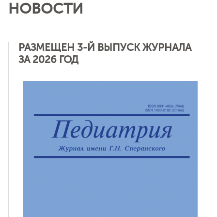
НОВОСТИ
РАЗМЕЩЕН 3-Й ВЫПУСК ЖУРНАЛА
ЗА 2026 ГОД