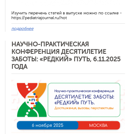
Изучить перечень статей в выпуске можно по ссылке -
https://pediatriajournal.ru/hot
подробнее
НАУЧНО-ПРАКТИЧЕСКАЯ
КОНФЕРЕНЦИЯ ДЕСЯТИЛЕТИЕ
ЗАБОТЫ: «РЕДКИЙ» ПУТЬ, 6.11.2025
ГОДА
Отменить