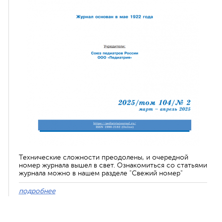
Технические сложности преодолены, и очередной
номер журнала вышел в свет. Ознакомиться со статьями
журнала можно в нашем разделе "Свежий номер"
подробнее