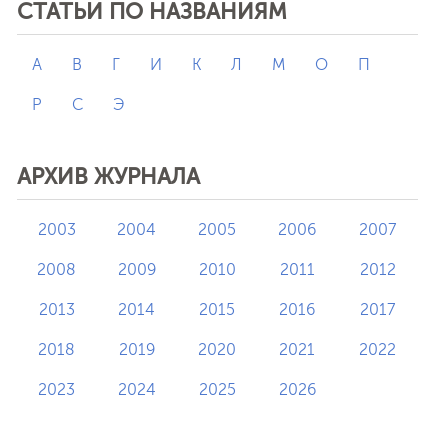
СТАТЬИ ПО НАЗВАНИЯМ
А
В
Г
И
К
Л
М
О
П
Р
С
Э
АРХИВ ЖУРНАЛА
2003
2004
2005
2006
2007
2008
2009
2010
2011
2012
2013
2014
2015
2016
2017
2018
2019
2020
2021
2022
2023
2024
2025
2026