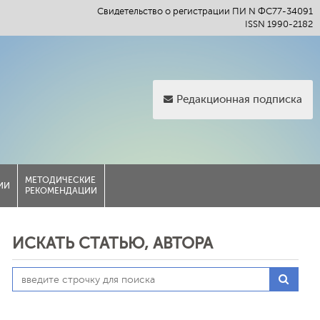
Свидетельство о регистрации ПИ N ФС77-34091
ISSN 1990-2182
Редакционная подписка
МЕТОДИЧЕСКИЕ
ИИ
РЕКОМЕНДАЦИИ
ИСКАТЬ СТАТЬЮ, АВТОРА