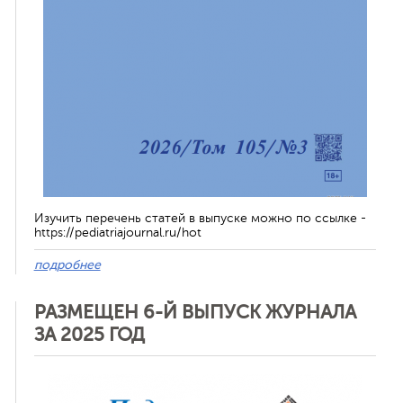
Изучить перечень статей в выпуске можно по ссылке -
https://pediatriajournal.ru/hot
подробнее
РАЗМЕЩЕН 6-Й ВЫПУСК ЖУРНАЛА
ЗА 2025 ГОД