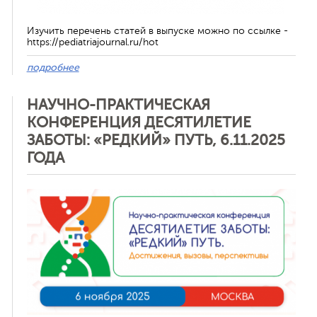
Изучить перечень статей в выпуске можно по ссылке -
https://pediatriajournal.ru/hot
подробнее
НАУЧНО-ПРАКТИЧЕСКАЯ
КОНФЕРЕНЦИЯ ДЕСЯТИЛЕТИЕ
ЗАБОТЫ: «РЕДКИЙ» ПУТЬ, 6.11.2025
ГОДА
Отменить