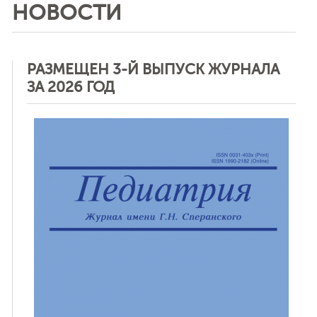
НОВОСТИ
РАЗМЕЩЕН 3-Й ВЫПУСК ЖУРНАЛА
ЗА 2026 ГОД