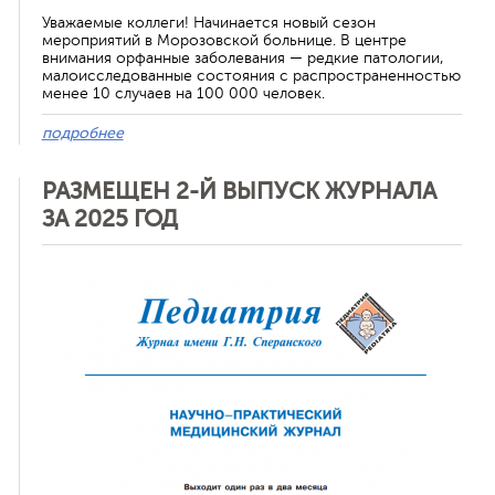
Уважаемые коллеги! Начинается новый сезон
мероприятий в Морозовской больнице. В центре
внимания орфанные заболевания — редкие патологии,
малоисследованные состояния с распространенностью
менее 10 случаев на 100 000 человек.
подробнее
РАЗМЕЩЕН 2-Й ВЫПУСК ЖУРНАЛА
ЗА 2025 ГОД