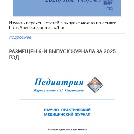
Изучить перечень статей в выпуске можно по ссылке -
https://pediatriajournal.ru/hot
Обратная с
подробнее
РАЗМЕЩЕН 6-Й ВЫПУСК ЖУРНАЛА ЗА 2025
ГОД