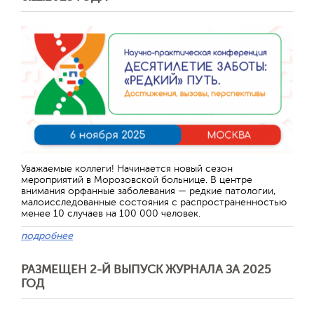
Уважаемые коллеги! Начинается новый сезон
мероприятий в Морозовской больнице. В центре
внимания орфанные заболевания — редкие патологии,
малоисследованные состояния с распространенностью
менее 10 случаев на 100 000 человек.
подробнее
РАЗМЕЩЕН 2-Й ВЫПУСК ЖУРНАЛА ЗА 2025
ГОД