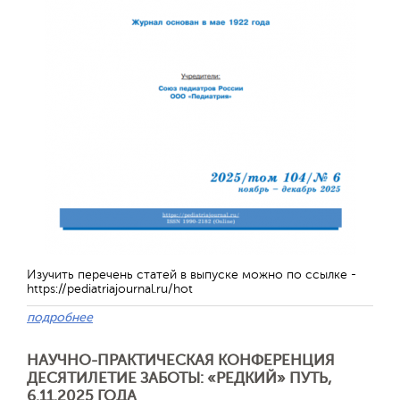
Отправить
Изучить перечень статей в выпуске можно по ссылке -
https://pediatriajournal.ru/hot
подробнее
НАУЧНО-ПРАКТИЧЕСКАЯ КОНФЕРЕНЦИЯ
ДЕСЯТИЛЕТИЕ ЗАБОТЫ: «РЕДКИЙ» ПУТЬ,
6.11.2025 ГОДА