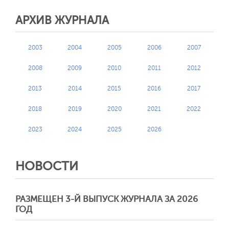
АРХИВ ЖУРНАЛА
2003
2004
2005
2006
2007
2008
2009
2010
2011
2012
2013
2014
2015
2016
2017
2018
2019
2020
2021
2022
2023
2024
2025
2026
НОВОСТИ
РАЗМЕЩЕН 3-Й ВЫПУСК ЖУРНАЛА ЗА 2026
ГОД