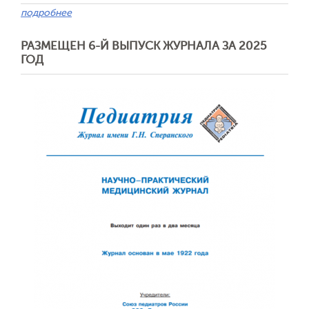
подробнее
РАЗМЕЩЕН 6-Й ВЫПУСК ЖУРНАЛА ЗА 2025
ГОД
Отправить