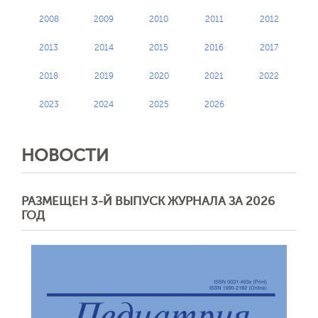
2008
2009
2010
2011
2012
2013
2014
2015
2016
2017
2018
2019
2020
2021
2022
2023
2024
2025
2026
НОВОСТИ
РАЗМЕЩЕН 3-Й ВЫПУСК ЖУРНАЛА ЗА 2026
ГОД