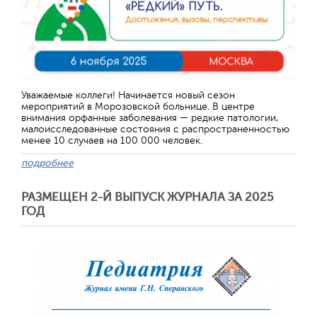
Уважаемые коллеги! Начинается новый сезон
мероприятий в Морозовской больнице. В центре
внимания орфанные заболевания — редкие патологии,
малоисследованные состояния с распространенностью
менее 10 случаев на 100 000 человек.
подробнее
РАЗМЕЩЕН 2-Й ВЫПУСК ЖУРНАЛА ЗА 2025
ГОД