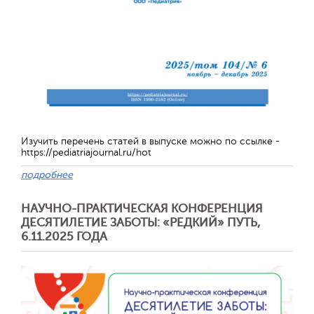
Изучить перечень статей в выпуске можно по ссылке -
https://pediatriajournal.ru/hot
подробнее
НАУЧНО-ПРАКТИЧЕСКАЯ КОНФЕРЕНЦИЯ
ДЕСЯТИЛЕТИЕ ЗАБОТЫ: «РЕДКИЙ» ПУТЬ,
6.11.2025 ГОДА