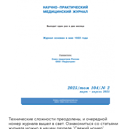
Технические сложности преодолены, и очередной
номер журнала вышел в свет. Ознакомиться со статьями
журнала можно в нашем разделе "Свежий номер"