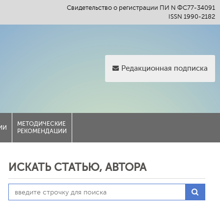
Свидетельство о регистрации ПИ N ФС77-34091
ISSN 1990-2182
Редакционная подписка
МЕТОДИЧЕСКИЕ
ИИ
РЕКОМЕНДАЦИИ
ИСКАТЬ СТАТЬЮ, АВТОРА