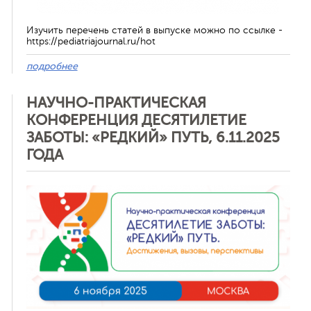
Изучить перечень статей в выпуске можно по ссылке -
https://pediatriajournal.ru/hot
подробнее
НАУЧНО-ПРАКТИЧЕСКАЯ
КОНФЕРЕНЦИЯ ДЕСЯТИЛЕТИЕ
ЗАБОТЫ: «РЕДКИЙ» ПУТЬ, 6.11.2025
ГОДА
Отменить