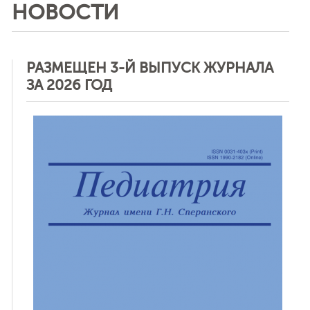
НОВОСТИ
РАЗМЕЩЕН 3-Й ВЫПУСК ЖУРНАЛА
ЗА 2026 ГОД