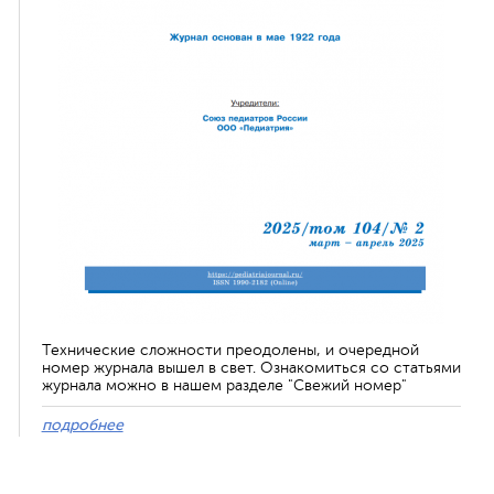
Технические сложности преодолены, и очередной
номер журнала вышел в свет. Ознакомиться со статьями
журнала можно в нашем разделе "Свежий номер"
подробнее