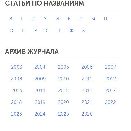
СТАТЬИ ПО НАЗВАНИЯМ
В
Г
Д
З
И
К
Л
М
Н
О
П
Р
С
Т
Ф
Х
АРХИВ ЖУРНАЛА
2003
2004
2005
2006
2007
2008
2009
2010
2011
2012
2013
2014
2015
2016
2017
2018
2019
2020
2021
2022
2023
2024
2025
2026