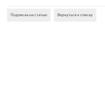
Подписка на статью
Вернуться к списку