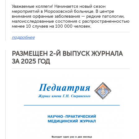
Уважаемые коллеги! Начинается новый сезон
мероприятий в Морозовской больнице. В центре
внимания орфанные заболевания — редкие патологии,
малоисследованные состояния с распространенностью
менее 10 случаев на 100 000 человек.
подробнее
РАЗМЕЩЕН 2-Й ВЫПУСК ЖУРНАЛА
ЗА 2025 ГОД