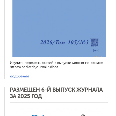
Изучить перечень статей в выпуске можно по ссылке -
https://pediatriajournal.ru/hot
подробнее
РАЗМЕЩЕН 6-Й ВЫПУСК ЖУРНАЛА
ЗА 2025 ГОД