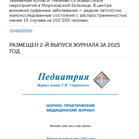
Уважаемые коллеги! Начинается новый сезон
мероприятий в Морозовской больнице. В центре
внимания орфанные заболевания — редкие патологии,
малоисследованные состояния с распространенностью
менее 10 случаев на 100 000 человек.
подробнее
РАЗМЕЩЕН 2-Й ВЫПУСК ЖУРНАЛА ЗА 2025
ГОД