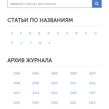
СТАТЬИ ПО НАЗВАНИЯМ
А
Б
В
Д
И
К
Л
М
Н
О
П
С
Т
Ф
Х
АРХИВ ЖУРНАЛА
2003
2004
2005
2006
2007
2008
2009
2010
2011
2012
2013
2014
2015
2016
2017
2018
2019
2020
2021
2022