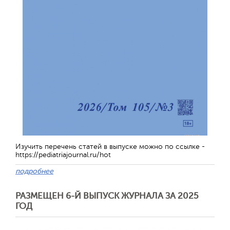
Изучить перечень статей в выпуске можно по ссылке -
https://pediatriajournal.ru/hot
подробнее
РАЗМЕЩЕН 6-Й ВЫПУСК ЖУРНАЛА ЗА 2025
ГОД