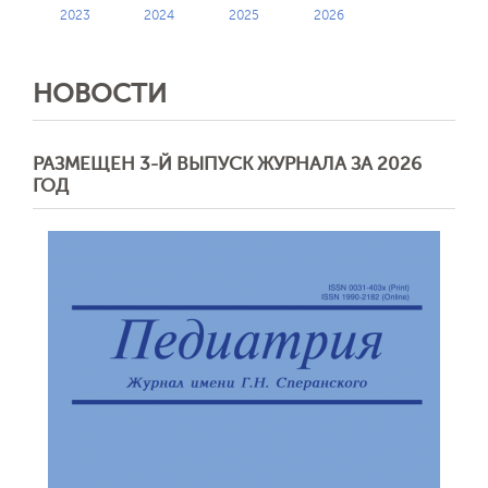
Обратная с
2023
2024
2025
2026
НОВОСТИ
РАЗМЕЩЕН 3-Й ВЫПУСК ЖУРНАЛА ЗА 2026
ГОД
Отправить