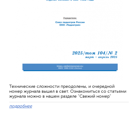
Технические сложности преодолены, и очередной
номер журнала вышел в свет. Ознакомиться со статьями
журнала можно в нашем разделе "Свежий номер"
подробнее