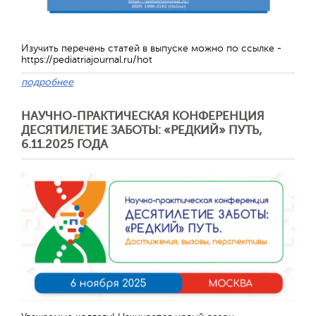
Изучить перечень статей в выпуске можно по ссылке -
https://pediatriajournal.ru/hot
подробнее
НАУЧНО-ПРАКТИЧЕСКАЯ КОНФЕРЕНЦИЯ
ДЕСЯТИЛЕТИЕ ЗАБОТЫ: «РЕДКИЙ» ПУТЬ,
6.11.2025 ГОДА